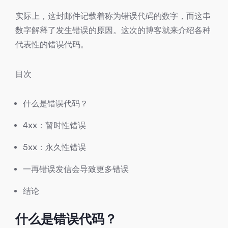
实际上，这封邮件记载着称为错误代码的数字，而这串
数字解释了发生错误的原因。这次的博客就来介绍各种
代表性的错误代码。
目次
什么是错误代码？
4xx：暂时性错误
5xx：永久性错误
一再错误发信会导致更多错误
结论
什么是错误代码？