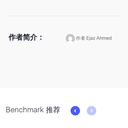
作者简介：
作者 Ejaz Ahmed
Benchmark 推荐