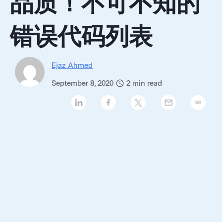
品质！不可不知的
错误代码列表
Ejaz Ahmed
September 8, 2020
2
min read