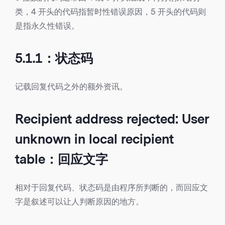
类，4 开头的代码指暂时性错误原因，5 开头的代码则
是指永久性错误。
5.1.1：状态码
记载回复代码之外的额外资讯。
Recipient address rejected: User
unknown in local recipient
table：回应文字
相对于回复代码、状态码是由程序所判断的，而回应文
字是叙述可以让人判断原因的地方。