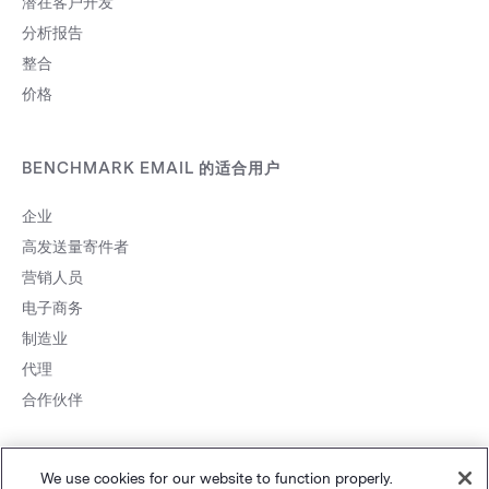
潜在客户开发
分析报告
整合
价格
BENCHMARK EMAIL 的适合用户
企业
高发送量寄件者
营销人员
电子商务
制造业
代理
合作伙伴
We use cookies for our website to function properly.