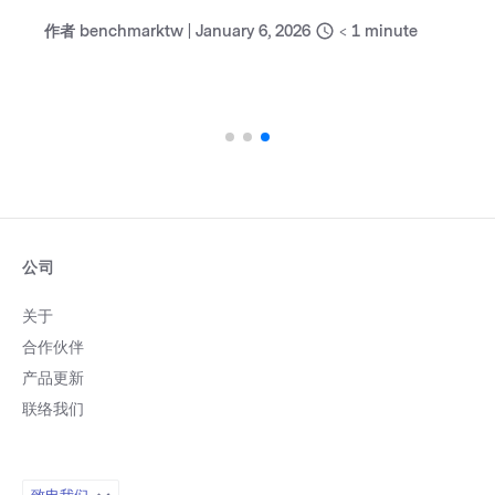
作者
benchmarktw
|
January 6, 2026
< 1
minute
公司
关于
合作伙伴
产品更新
联络我们