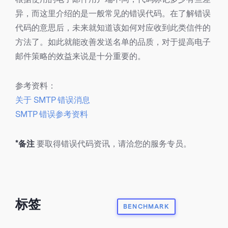
异，而这里介绍的是一般常见的错误代码。在了解错误
代码的意思后，未来就知道该如何对应收到此类信件的
方法了。如此就能改善发送名单的品质，对于提高电子
邮件策略的效益来说是十分重要的。
参考资料：
关于 SMTP 错误消息
SMTP 错误参考资料
*备注
要取得错误代码资讯，请洽您的服务专员。
标签
BENCHMARK