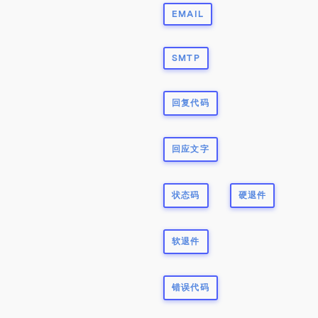
EMAIL
SMTP
回复代码
回应文字
状态码
硬退件
软退件
错误代码