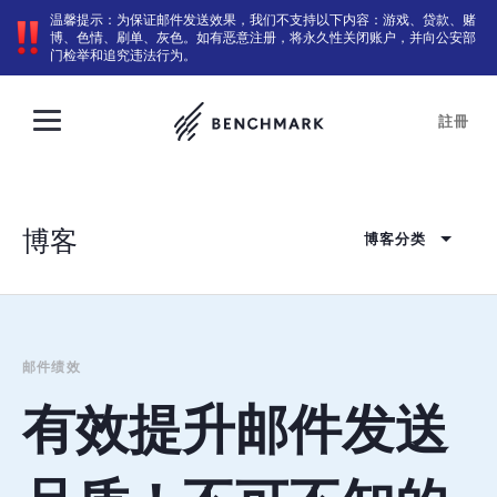
温馨提示：为保证邮件发送效果，我们不支持以下内容：游戏、贷款、赌
博、色情、刷单、灰色。如有恶意注册，将永久性关闭账户，并向公安部
门检举和追究违法行为。
註冊
博客
博客分类
邮件绩效
有效提升邮件发送