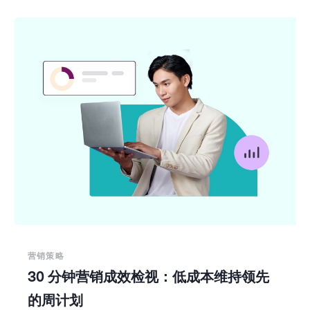
营销策略
30 分钟营销成效检视：低成本维持领先
的周计划