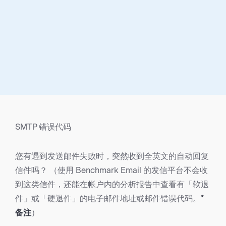
SMTP 错误代码
您有遇到发送邮件失败时，突然收到全英文的自动回复
信件吗？ （使用 Benchmark Email 的发信平台不会收
到这类信件，还能在帐户内的分析报告中查看有「软退
件」或「硬退件」的电子邮件地址或邮件错误代码。
*
备注
）