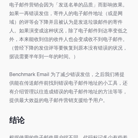
电子邮件营销会因为「发送名单的品质」而影响效果。
如果一再错误发信，寄件人的电子邮件地址（或是网
域）的评等会下降并且被认为是发送垃圾邮件的寄件
人。如果演变成这种状况，除了电子邮件到达率变低之
外，本来能收到信的收件人也会变成收不到电子邮件。
（曾经下降的发信评等要恢复到原本没有错误的状况，
据说需要半年到一年的时间。）
Benchmark Email 为了减少错误发信，之后我们将提
供能在传送邮件前找到错误电子邮件地址的小工具，还
有介绍管理以往造成错误的电子邮件地址的方法等等，
提供最大效益的电子邮件营销支援给予用户。
结论
根据使用的电子邮件用户端不同，代码标记多少有些差