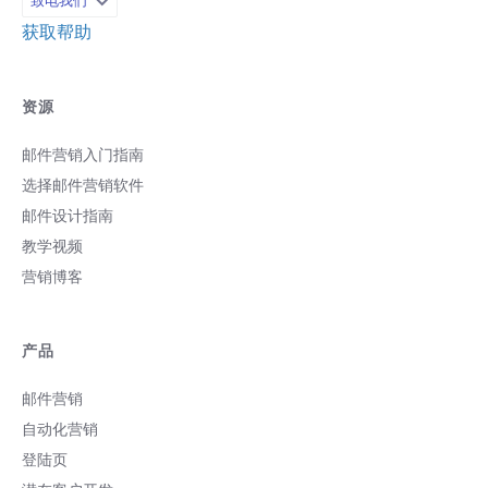
致电我们
获取帮助
资源
邮件营销入门指南
选择邮件营销软件
邮件设计指南
教学视频
营销博客
产品
邮件营销
自动化营销
登陆页