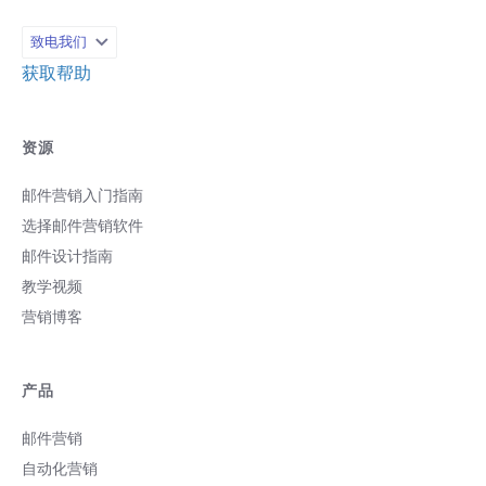
致电我们
获取帮助
资源
邮件营销入门指南
选择邮件营销软件
邮件设计指南
教学视频
营销博客
产品
邮件营销
自动化营销