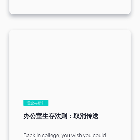
理念与新知
办公室生存法则：取消传送
Back in college, you wish you could