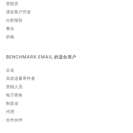
登陆页
潜在客户开发
分析报告
整合
价格
BENCHMARK EMAIL 的适合用户
企业
高发送量寄件者
营销人员
电子商务
制造业
代理
合作伙伴