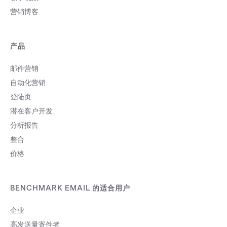
营销博客
产品
邮件营销
自动化营销
登陆页
潜在客户开发
分析报告
整合
价格
BENCHMARK EMAIL 的适合用户
企业
高发送量寄件者