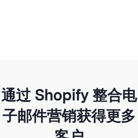
通过 Shopify 整合电
子邮件营销获得更多
客户