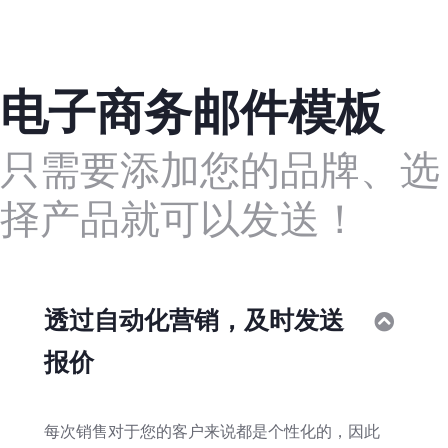
电子商务邮件模板
只需要添加您的品牌、选
择产品就可以发送！
透过自动化营销，及时发送
Colla
报价
每次销售对于您的客户来说都是个性化的，因此