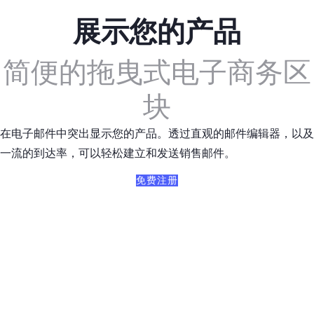
展示您的产品
简便的拖曳式电子商务区
块
在电子邮件中突出显示您的产品。透过直观的邮件编辑器，以及
一流的到达率，可以轻松建立和发送销售邮件。
免费注册