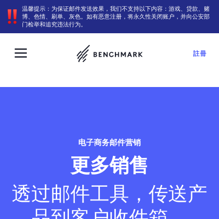
温馨提示：为保证邮件发送效果，我们不支持以下内容：游戏、贷款、赌
博、色情、刷单、灰色。如有恶意注册，将永久性关闭账户，并向公安部
门检举和追究违法行为。
註冊
电子商务邮件营销
更多销售
透过邮件工具，传送产
品到客户收件箱。