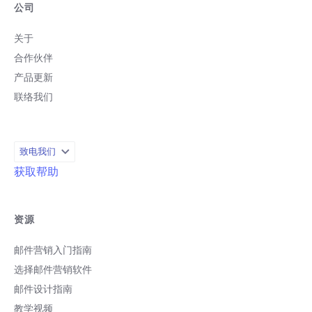
公司
关于
合作伙伴
产品更新
联络我们
致电我们
获取帮助
资源
邮件营销入门指南
选择邮件营销软件
邮件设计指南
教学视频