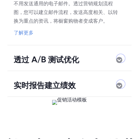
不用发送通用的电子邮件。透过营销规划流程
图，您可以建立邮件流程，发送高度相关、以转
换为重点的资讯，将橱窗购物者变成客户。
了解更多
透过 A/B 测试优化
Expa
实时报告建立绩效
Expa