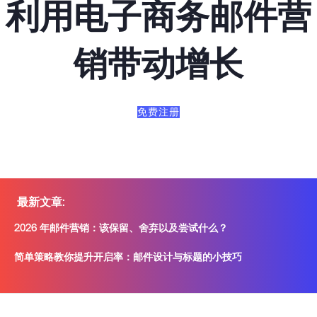
利用电子商务邮件营
销带动增长
免费注册
最新文章
:
2026 年邮件营销：该保留、舍弃以及尝试什么？
简单策略教你提升开启率：邮件设计与标题的小技巧