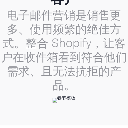
电子邮件营销是销售更
多、使用频繁的绝佳方
式。整合 Shopify，让客
户在收件箱看到符合他们
需求、且无法抗拒的产
品。