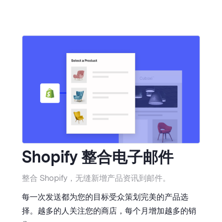
Shopify 整合电子邮件
整合 Shopify，无缝新增产品资讯到邮件。
每一次发送都为您的目标受众策划完美的产品选
择。越多的人关注您的商店，每个月增加越多的销