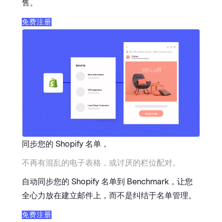
售。
免费注册
同步您的 Shopify 名单，
不再有混乱的电子表格，或讨厌的栏位配对。
自动同步您的 Shopify 名单到 Benchmark，让您
全心力放在建立邮件上，而不是纠结于名单管理。
免费注册