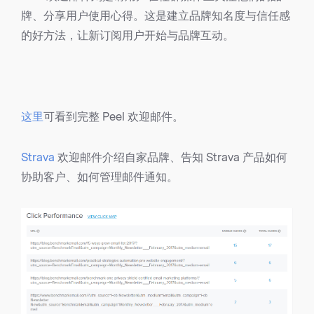
牌、分享用户使用心得。这是建立品牌知名度与信任感
的好方法，让新订阅用户开始与品牌互动。
这里
可看到完整 Peel 欢迎邮件。
Strava
欢迎邮件介绍自家品牌、告知 Strava 产品如何
协助客户、如何管理邮件通知。