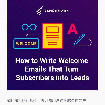
如何撰写欢迎邮件，将订阅用户转换成潜在客户