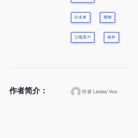
白名单
营销
订阅用户
邮件
作者简介：
作者 Lesley Vos