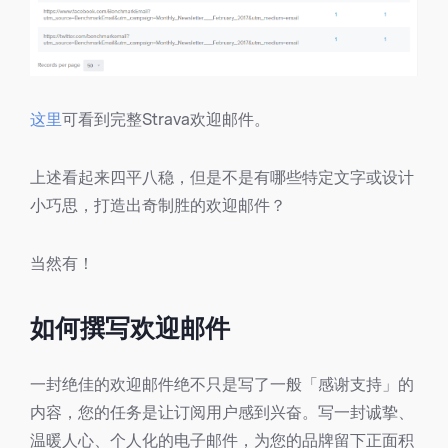
这里
可看到完整Strava欢迎邮件。
上述看起来四平八稳，但是不是有哪些特定文字或设计
小巧思，打造出奇制胜的欢迎邮件？
当然有！
如何撰写欢迎邮件
一封绝佳的欢迎邮件绝不只是写了一般「感谢支持」的
内容，您的任务是让订阅用户感到兴奋。写一封诚挚、
温暖人心、个人化的电子邮件，为您的品牌留下正面积