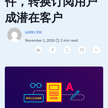
件，转换订阅用户
成潜在客户
Lesley Vos
November 1, 2018
2
min read