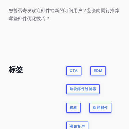
您曾否寄发欢迎邮件给新的订阅用户？您会向同行推荐
哪些邮件优化技巧？
标签
CTA
EDM
垃圾邮件过滤器
模板
欢迎邮件
潜在客户