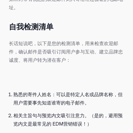
址。
自我检测清单
长话短说吧，以下是您的检测清单，用来检查欢迎邮
件，确认邮件是否吸引订阅用户参与互动、建立品牌忠
诚度、将用户转为潜在客户：
熟悉的寄件人姓名：可以是特定人名或品牌名称，但
用户需要事先知道谁寄的电子邮件。
相关主旨句与预览内文吸引注意力。（是的，避用预
览内文是最常见的 EDM营销错误！）