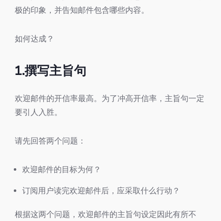
极的印象，并告知邮件包含哪些内容。
如何达成？
1.撰写主旨句
欢迎邮件的开信率最高。为了冲高开信率，主旨句一定
要引人入胜。
请先回答两个问题：
欢迎邮件的目标为何？
订阅用户读完欢迎邮件后，应采取什么行动？
根据这两个问题，欢迎邮件的主旨句设定因此有所不