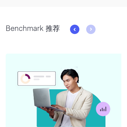
Benchmark 推荐