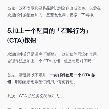
当然，这不表示您要将品牌识别全数改成蓝色。仅需在
欢迎邮件的配色加入一些蓝色色调，提振一下精神。
5.加上一个醒目的「召唤行为」
(CTA)按钮
欢迎邮件若只是说声「谢谢」，这封信等同没有作用。
合理作法是加上一个 CTA 按钮，但是您用对了吗？
首先，请遵循以下规则：
一封邮件使用一个 CTA 按
钮
。明确显示您希望订阅用户有何行动。
其次，CTA 按钮务必简单好找。