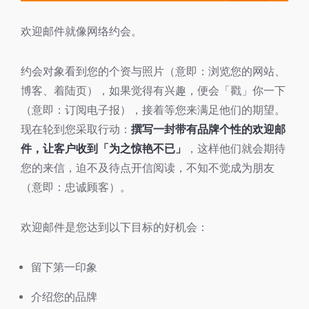
欢迎邮件就像网络约会。
约会对象看到您的个资与照片（意即：浏览您的网站、
博客、着陆页），如果觉得有兴趣，便会「戳」你一下
（意即：订阅电子报），接着等您来满足他们的期望。
现在轮到您采取行动：
撰写一封带有品牌个性的欢迎邮
件，让客户收到「为之惊艳不已」
，这样他们就会期待
您的来信，迫不及待点开信阅读，不知不觉成为朋友
（意即：忠诚顾客）。
欢迎邮件是您达到以下目标的好机会：
留下第一印象
介绍您的品牌