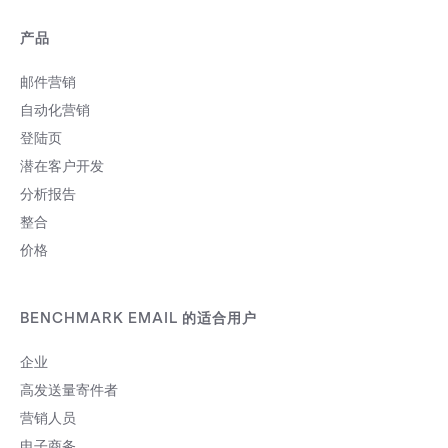
产品
邮件营销
自动化营销
登陆页
潜在客户开发
分析报告
整合
价格
BENCHMARK EMAIL 的适合用户
企业
高发送量寄件者
营销人员
电子商务