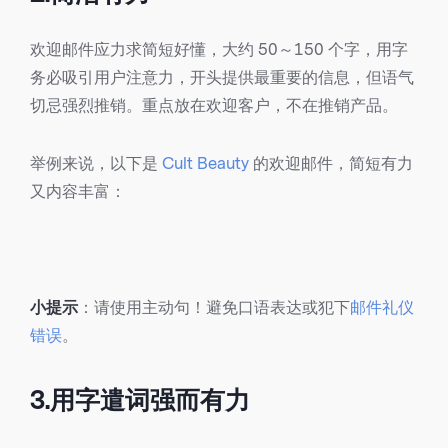
欢迎邮件应力求简短好懂，大约 50～150 个字，用字
务必吸引用户注意力，开头提供最重要的信息，但语气
切忌强烈推销。重点放在欢迎客户，不在推销产品。
举例来说，以下是
Cult Beauty
的欢迎邮件，简短有力
又内容丰富：
小提示
：请使用主动句！避免口语表达或犯下
邮件礼仪
错误
。
3.用字遣词强而有力