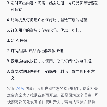
适时寄出内容：问候、感谢注册、介绍品牌等皆要适
时适宜。
明确提及订阅用户有何好处，塑造正确的期望。
订阅用户的甜头：促销代码、优惠、折扣。
CTA 按钮。
订阅品牌/ 产品的社群媒体按钮。
设定连结或按钮，方便用户取消订阅您的电子报。
寄发欢迎邮件系列，确保每一封信一致而且具有意
义。
将近
74％
的新订阅用户期待您的欢迎邮件，这扇机会
之窗完全为了推展业务而开启。正是因为这个理由，即
使撰写及优化欢迎邮件费时费力，营销成果就在眼前！