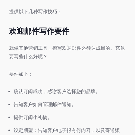
提供以下几种写作技巧：
欢迎邮件写作要件
就像其他营销工具，撰写欢迎邮件必须达成目的。究竟
要写些什么好呢？
要件如下：
确认订阅成功，感谢客户选择您的品牌。
告知客户如何管理邮件通知。
提供订阅小礼物。
设定期望：告知客户电子报有何内容，以及寄送频