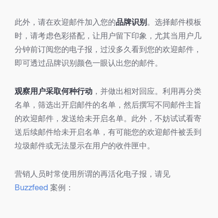
此外，请在欢迎邮件加入您的
品牌识别
。选择邮件模板
时，请考虑色彩搭配，让用户留下印象，尤其当用户几
分钟前订阅您的电子报，过没多久看到您的欢迎邮件，
即可透过品牌识别颜色一眼认出您的邮件。
观察用户采取何种行动
，并做出相对回应。利用再分类
名单，筛选出开启邮件的名单，然后撰写不同邮件主旨
的欢迎邮件，发送给未开启名单。此外，不妨试试看寄
送后续邮件给未开启名单，有可能您的欢迎邮件被丢到
垃圾邮件或无法显示在用户的收件匣中。
营销人员时常使用所谓的再活化电子报，请见
Buzzfeed
案例：