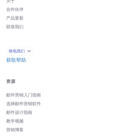
关于
合作伙伴
产品更新
联络我们
致电我们
获取帮助
资源
邮件营销入门指南
选择邮件营销软件
邮件设计指南
教学视频
营销博客