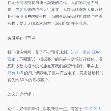
在现今网络交易与通讯频繁的年代，人们的注意力有
限、内容营销的冲击大行其道、无数品牌寄发大量营销
邮件淹没用户的收件匣，为的是巩固品牌忠诚度与冲高
营收，要让人印象对您留下深刻印象并不容易。
魔鬼藏在细节里：
我们投注时间，花了不少预算规划、
进行一流的 EDM
营销
，不断测试、根据客户的兴趣与需求进行优化，没
想到多数人根本没兴趣点开我们的营销邮件。事实上，
只有 1/5
的用户阅读电子报与商业电邮，意思就是我们
丧失约80％的目标客户。
怎么会这样呢！
别怕，好佳在我们可以改变这一点。有鉴于
72％ 的人