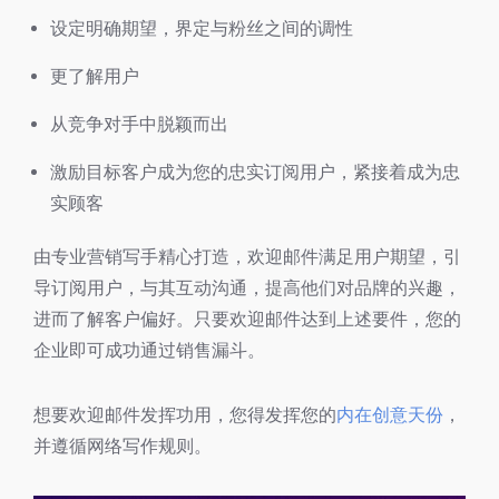
设定明确期望，界定与粉丝之间的调性
更了解用户
从竞争对手中脱颖而出
激励目标客户成为您的忠实订阅用户，紧接着成为忠
实顾客
由专业营销写手精心打造，欢迎邮件满足用户期望，引
导订阅用户，与其互动沟通，提高他们对品牌的兴趣，
进而了解客户偏好。只要欢迎邮件达到上述要件，您的
企业即可成功通过销售漏斗。
想要欢迎邮件发挥功用，您得发挥您的
内在创意天份
，
并遵循网络写作规则。