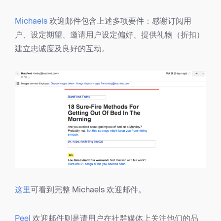
Michaels
欢迎邮件包含上述多项要件：感谢订阅用
户、设定期望、邀请用户设定偏好、提供礼物（折扣）
建立忠诚度及良好的互动。
这里
可看到完整 Michaels 欢迎邮件。
Peel
欢迎邮件则是请用户在社群媒体上关注他们的品