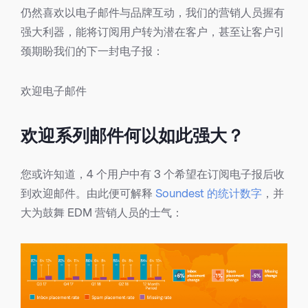
仍然喜欢以电子邮件与品牌互动，我们的营销人员握有
强大利器，能将订阅用户转为潜在客户，甚至让客户引
颈期盼我们的下一封电子报：
欢迎电子邮件
欢迎系列邮件何以如此强大？
您或许知道，4 个用户中有 3 个希望在订阅电子报后收
到欢迎邮件。由此便可解释
Soundest 的统计数字
，并
大为鼓舞 EDM 营销人员的士气：