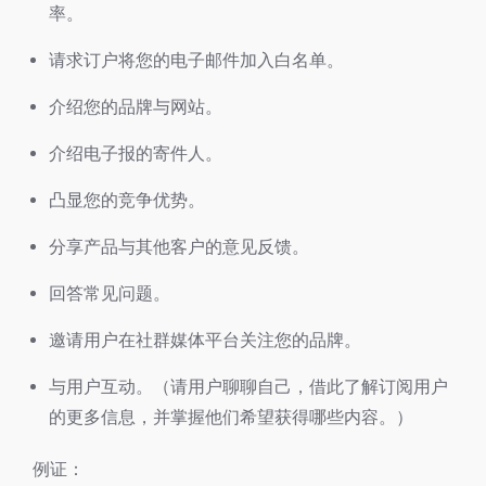
率。
请求订户将您的电子邮件加入白名单。
介绍您的品牌与网站。
介绍电子报的寄件人。
凸显您的竞争优势。
分享产品与其他客户的意见反馈。
回答常见问题。
邀请用户在社群媒体平台关注您的品牌。
与用户互动。（请用户聊聊自己，借此了解订阅用户
的更多信息，并掌握他们希望获得哪些内容。）
例证：