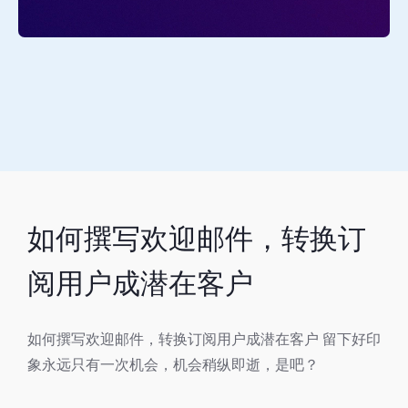
如何撰写欢迎邮件，转换订
阅用户成潜在客户
如何撰写欢迎邮件，转换订阅用户成潜在客户 留下好印
象永远只有一次机会，机会稍纵即逝，是吧？