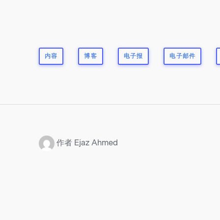
内容
博客
电子报
电子邮件
：
作者 Ejaz Ahmed