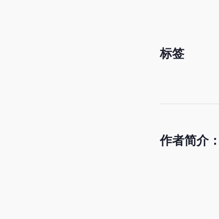
标签
作者简介