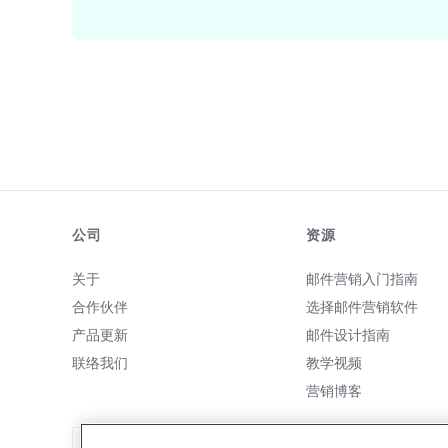
公司
资源
关于
邮件营销入门指南
合作伙伴
选择邮件营销软件
产品更新
邮件设计指南
联络我们
教学视频
营销博客
致电我们