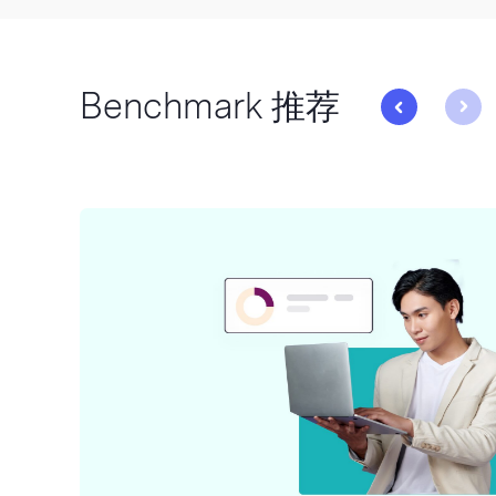
Benchmark 推荐
与