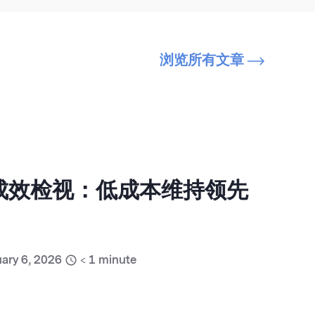
浏览所有文章
销成效检视：低成本维持领先
ary 6, 2026
< 1
minute