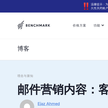
温馨提示：
久性关闭账
价格方案
功能
博客
理念与新知
邮件营销内容：
Ejaz Ahmed