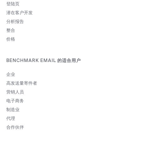
登陆页
潜在客户开发
分析报告
整合
价格
BENCHMARK EMAIL 的适合用户
企业
高发送量寄件者
营销人员
电子商务
制造业
代理
合作伙伴