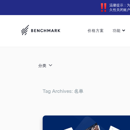
温馨提示：
久性关闭账
价格方案
功能
分类
Tag Archives: 名单