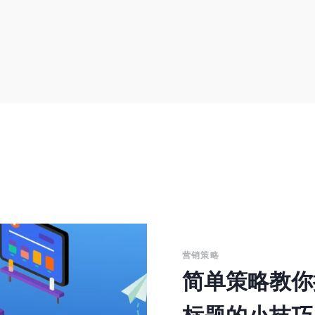
营销策略
30 分钟营