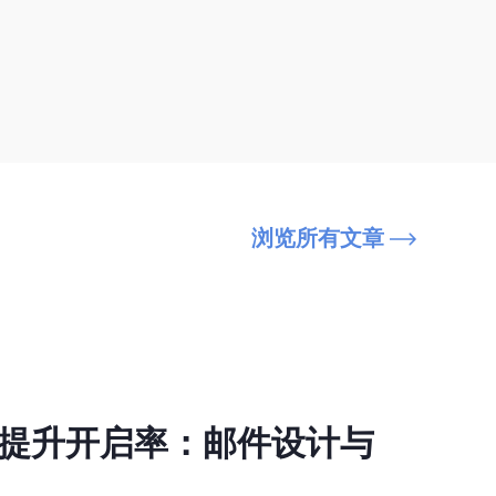
浏览所有文章
销成效检视：低成本维持领先