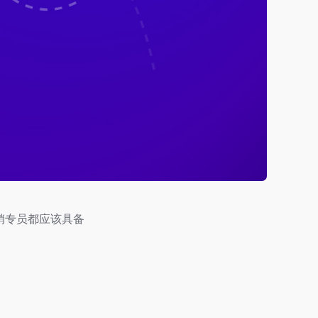
销专员都应该具备