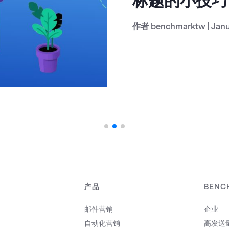
的周计划
作者
benchmarktw
|
Janu
产品
BENC
邮件营销
企业
自动化营销
高发送