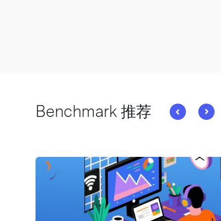
Benchmark 推荐
与