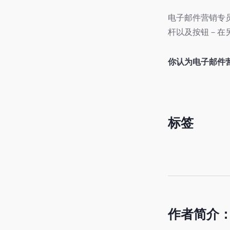
电子邮件营销专
杆以及按钮－在
你认为电子邮件
标签
作者简介