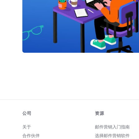
公司
资源
关于
邮件营销入门指南
合作伙伴
选择邮件营销软件