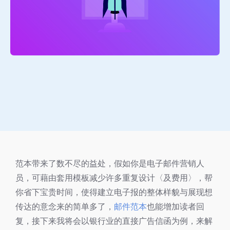
范本带来了数不尽的益处，假如你是电子邮件营销人
员，可藉由套用模板减少许多重复设计〈及费用〉，帮
你省下宝贵时间，使得建立电子报的整体样貌与展现想
传达的意念来的简单多了，
邮件范本
也能增加读者回
复，接下来我将会以银行业的直接广告信函为例，来解