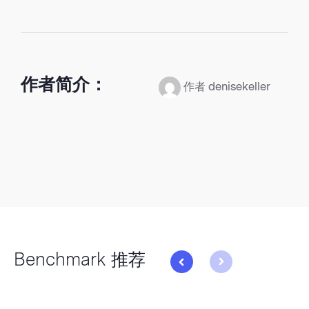
作者简介：
作者 denisekeller
Benchmark 推荐