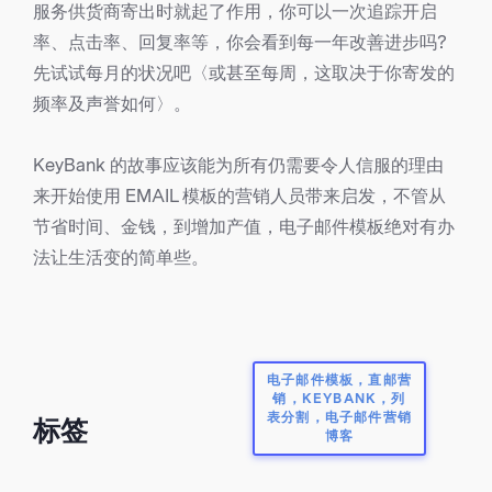
服务供货商寄出时就起了作用，你可以一次追踪开启
率、点击率、回复率等，你会看到每一年改善进步吗?
先试试每月的状况吧〈或甚至每周，这取决于你寄发的
频率及声誉如何〉。
KeyBank 的故事应该能为所有仍需要令人信服的理由
来开始使用 EMAIL 模板的营销人员带来启发，不管从
节省时间、金钱，到增加产值，电子邮件模板绝对有办
法让生活变的简单些。
电子邮件模板，直邮营
销，KEYBANK，列
表分割，电子邮件营销
标签
博客