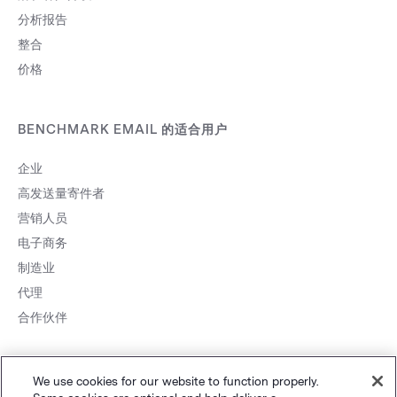
分析报告
整合
价格
BENCHMARK EMAIL 的适合用户
企业
高发送量寄件者
营销人员
电子商务
制造业
代理
合作伙伴
We use cookies for our website to function properly.