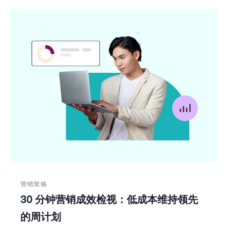
营销策略
30 分钟营销成效检视：低成本维持领先
的周计划