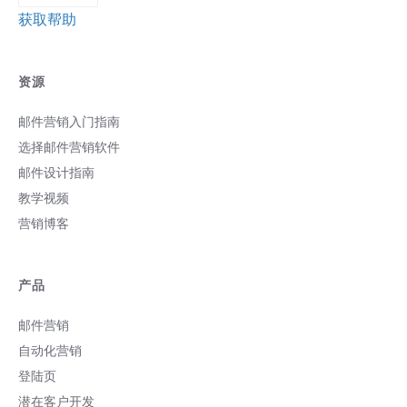
获取帮助
资源
邮件营销入门指南
选择邮件营销软件
邮件设计指南
教学视频
营销博客
产品
邮件营销
自动化营销
登陆页
潜在客户开发