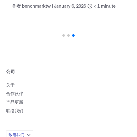
作者
benchmarktw
|
January 6, 2026
< 1
minute
公司
关于
合作伙伴
产品更新
联络我们
致电我们