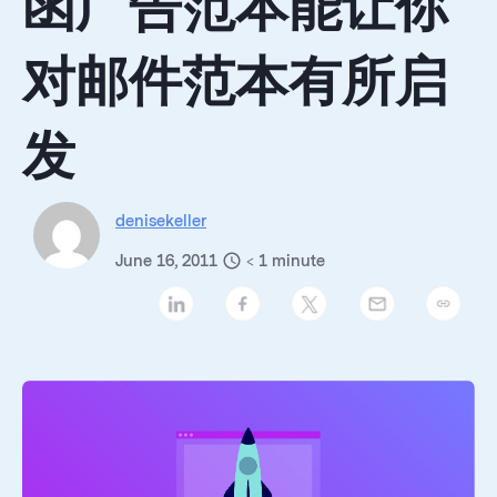
函广告范本能让你
对邮件范本有所启
发
denisekeller
June 16, 2011
< 1
minute