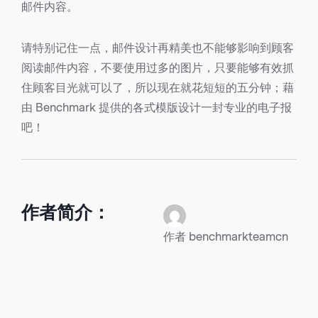
邮件内容。
请特别记住一点，邮件设计再精美也不能够影响到顾客
阅读邮件内容，不要使用过多的图片，只要能够有效抓
住顾客目光就可以了，所以现在就花短短的五分钟；藉
由 Benchmark 提供的各式模版设计一封专业的电子报
吧！
作者简介：
作者 benchmarkteamcn