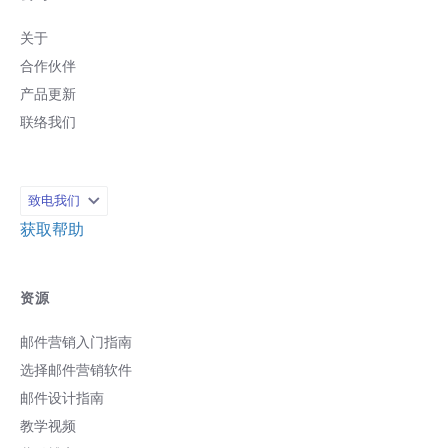
关于
合作伙伴
产品更新
联络我们
致电我们
获取帮助
资源
邮件营销入门指南
选择邮件营销软件
邮件设计指南
教学视频