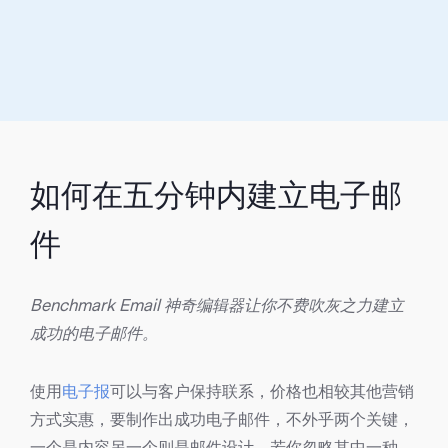
如何在五分钟内建立电子邮
件
Benchmark Email 神奇编辑器让你不费吹灰之力建立
成功的电子邮件。
使用
电子报
可以与客户保持联系，价格也相较其他营销
方式实惠，要制作出成功电子邮件，不外乎两个关键，
一个是内容另一个则是邮件设计，若你忽略其中一种，