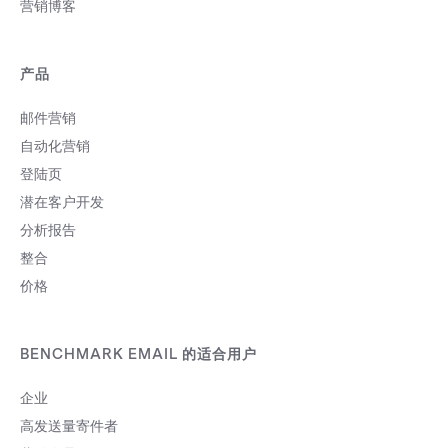
营销博客
产品
邮件营销
自动化营销
登陆页
潜在客户开发
分析报告
整合
价格
BENCHMARK EMAIL 的适合用户
企业
高发送量寄件者