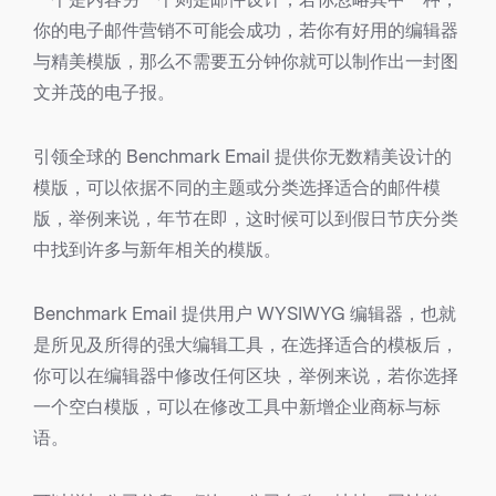
你的电子邮件营销不可能会成功，若你有好用的编辑器
与精美模版，那么不需要五分钟你就可以制作出一封图
文并茂的电子报。
引领全球的 Benchmark Email 提供你无数精美设计的
模版，可以依据不同的主题或分类选择适合的邮件模
版，举例来说，年节在即，这时候可以到假日节庆分类
中找到许多与新年相关的模版。
Benchmark Email 提供用户 WYSIWYG 编辑器，也就
是所见及所得的强大编辑工具，在选择适合的模板后，
你可以在编辑器中修改任何区块，举例来说，若你选择
一个空白模版，可以在修改工具中新增企业商标与标
语。