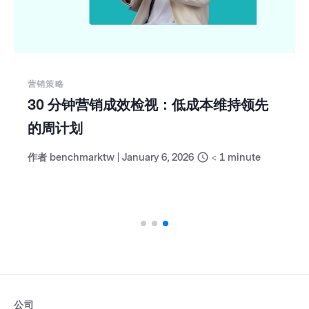
营销策略
30 分钟营销成效检视：低成本维持领先
的周计划
作者
benchmarktw
|
January 6, 2026
< 1
minute
公司