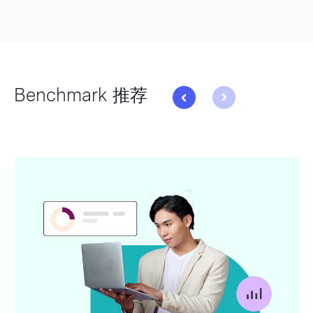
Benchmark 推荐