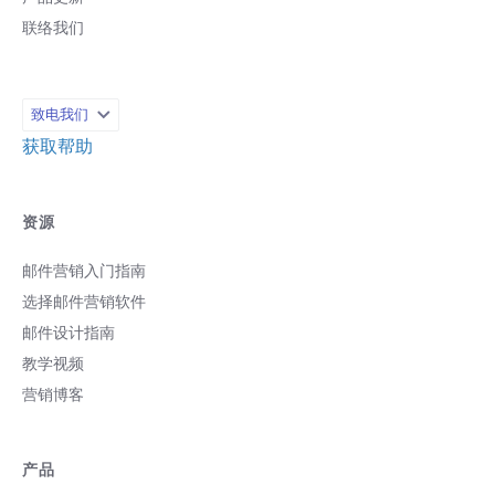
联络我们
致电我们
获取帮助
资源
邮件营销入门指南
选择邮件营销软件
邮件设计指南
教学视频
营销博客
产品