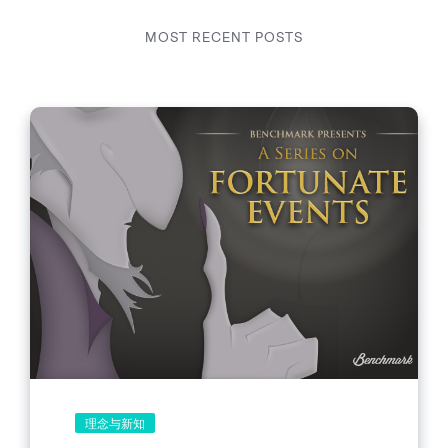
MOST RECENT POSTS
理念与新知