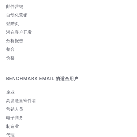
邮件营销
自动化营销
登陆页
潜在客户开发
分析报告
整合
价格
BENCHMARK EMAIL 的适合用户
企业
高发送量寄件者
营销人员
电子商务
制造业
代理