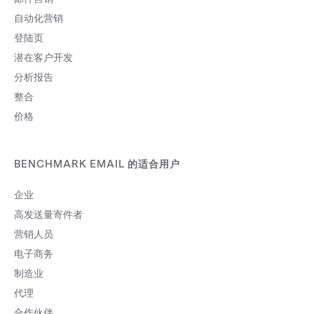
自动化营销
登陆页
潜在客户开发
分析报告
整合
价格
BENCHMARK EMAIL 的适合用户
企业
高发送量寄件者
营销人员
电子商务
制造业
代理
合作伙伴