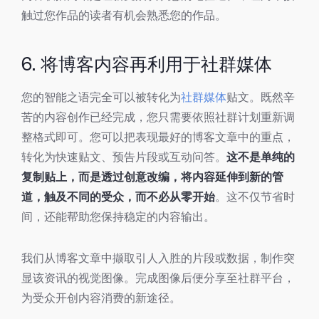
触过您作品的读者有机会熟悉您的作品。
6. 将博客内容再利用于社群媒体
您的智能之语完全可以被转化为
社群媒体
贴文。既然辛
苦的内容创作已经完成，您只需要依照社群计划重新调
整格式即可。您可以把表现最好的博客文章中的重点，
转化为快速贴文、预告片段或互动问答。
这不是单纯的
复制贴上，而是透过创意改编，将内容延伸到新的管
道，触及不同的受众，而不必从零开始
。这不仅节省时
间，还能帮助您保持稳定的内容输出。
我们从博客文章中撷取引人入胜的片段或数据，制作突
显该资讯的视觉图像。完成图像后便分享至社群平台，
为受众开创内容消费的新途径。