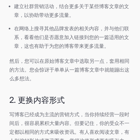
建立社群营销活动，结合更多关于某些博客文章的文
章，以协助带动更多流量。
在网络上搜寻其他品牌发表的相关内容，并与他们联
系，看看他们是否愿意加入链接到您的一篇适用的文
章，这也有助于为您的博客带来更多流量。
然后，您可以在原始博客文章中选取另一点，套用相同
的方法。您会惊讶于单单从一篇博客文章中就能蹦出这
么多想法。
2. 更换内容形式
写博客已经成为主流的营销方式，当你持续经营一段时
间后，很容易累积大量内容。但要记住，你的受众不一
定都以相同的方式来吸收资讯。有人喜欢阅读文章，有