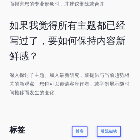
而损害您的专业形象时，才建议删除或合并。
如果我觉得所有主题都已经
写过了，要如何保持内容新
鲜感？
深入探讨子主题、加入最新研究，或提供与当前趋势相
关的新观点。您也可以邀请客座作者，或举例展示随时
间推移而发生的变化。
标签
博客
引流磁铁