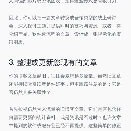
人则偏好影片或资讯图表，觉得这些形式更有吸引力。
因此，你可以把一篇文章转换成营销类型的线上研讨
会，深入探讨主题并提供即时的技巧与资源；或者，将
介绍产品、软件或流程的文章，设计成一张视觉化的资
讯图表。
3. 整理或更新您现有的文章
你的博客文章越旧，往往会累积越多流量。虽然旧文章
还能持续吸引读者是件好事，但更应该注意的是：它是
否仍然具备关联性？
首先检视仍然带来流量的旧博客文章。它们是否包含任
何需要更新的统计资料，或是资讯是否过时？也许文章
中提到的软件或服务您已经不再提供。这些简单的修正