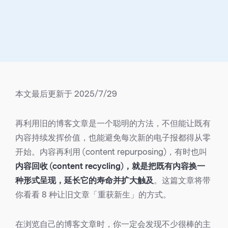
本文最后更新于 2025/7/29
再利用旧的博客文章是一个聪明的方法，不但能让既有
内容持续发挥价值，也能避免每次新的电子报都得从零
开始。内容再利用 (content repurposing)，有时也叫
内容回收 (content recycling)，就是把既有内容换一
种形式呈现，延长它的寿命并扩大触及
。这篇文章将带
你看看 8 种让旧文章「重获新生」的方式。
在浏览自己的博客文章时，你一定会发现不少很棒的主