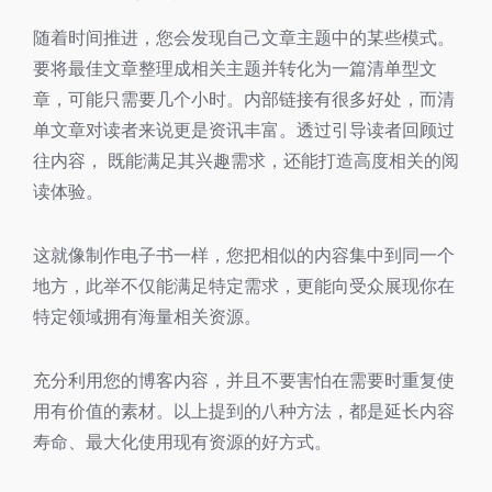
随着时间推进，您会发现自己文章主题中的某些模式。
要将最佳文章整理成相关主题并转化为一篇清单型文
章，可能只需要几个小时。内部链接有很多好处，而清
单文章对读者来说更是资讯丰富。透过引导读者回顾过
往内容， 既能满足其兴趣需求，还能打造高度相关的阅
读体验。
这就像制作电子书一样，您把相似的内容集中到同一个
地方，此举不仅能满足特定需求，更能向受众展现你在
特定领域拥有海量相关资源。
充分利用您的博客内容，并且不要害怕在需要时重复使
用有价值的素材。以上提到的八种方法，都是延长内容
寿命、最大化使用现有资源的好方式。