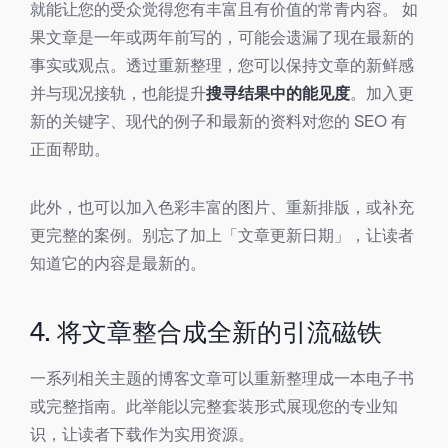
就能让您的受众觉得您有丰富且有价值的常青内容。 如
果文章是一年或两年前写的，可能会遗漏了现在最新的
事实或观点。透过重新整理，您可以保持文章的新鲜感
并与现况接轨，也能提升
搜寻结果中的能见度
。加入更
新的关键字、现代的例子和最新的资料对您的 SEO 有
正面帮助。
此外，也可以加入色彩丰富的图片、重新排版，或补充
更完整的案例。别忘了加上「文章更新日期」，让读者
知道它的内容是最新的。
4. 将文章整合成全新的引流磁铁
一系列相关主题的博客文章可以重新整理成一本电子书
或完整指南。此举能以完整套装形式展现您的专业知
识，让读者下载作为实用资源。