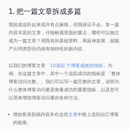
1. 把一篇文章拆成多篇
我知道这听起来或许有点麻烦，但我保证不会。拿一篇
内容丰富的文章，仔细检视里面的重点，哪些可以独立
成为一篇文章？用既有的基础资料，再延伸发展，就能
产出同类型但仍保有独特性的新内容。
以我们的博客文章
「10追踪 个博客成效的指标」
为
例。在这篇文章中，其中一个追踪成功的指标是 「整体
博客访问次数」。我们可以写一篇完整的文章，说明为
什么整体博客访问量是衡量成功的重要指标，以及您可
以用来增加博客访问量的各种方法。
增加客座投稿内容并在这些
文章
中附上连回自己博客
的链接。