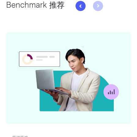
Benchmark 推荐