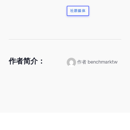
社群媒体
作者简介：
作者 benchmarktw