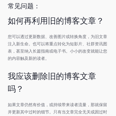
常见问题：
如何再利用旧的博客文章？
您可以透过更新数据、改善图片或转换角度，为旧文章
注入新生命。也可以将重点转化为短影片、社群资讯图
表，甚至纳入长篇指南或电子书。小小的改变就能让您
的内容触及新的读者。
我应该删除旧的博客文章
吗？
如果文章仍然有价值，或持续带来读者流量，那就保留
并更新其中过时的细节。只有当文章完全无关或因过时