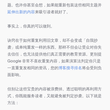
题。也许你甚至会想，如果能重新包装这些相同主题并
延伸出新的内容
来吸引读者就好了。
事实上，你真的可以做到。
诀窍在于如何重复利用旧文章，却不会变成「自我抄
袭」或单纯重发一样的东西。那样不但会让受众对你失
去信任，也无法提供他们真正需要的教育资源。更别提
Google 非常不喜欢重复内容，如果演算法判定你只是
一直重复发相同的资讯，您的
博客搜寻排名
将会受到负
面影响。
但别让这些宝贵的内容被浪费掉。透过聪明的再利用方
式，你既能服务读者，又能避免被判定抄袭。以下就是
方法：