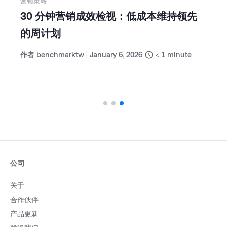
营销策略
30 分钟营销成效检视：低成本维持领先
的周计划
作者
benchmarktw
|
January 6, 2026
< 1
minute
公司
关于
合作伙伴
产品更新