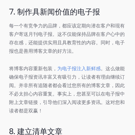
7. 制作具新闻价值的电子报
每一个有竞争力的品牌，都应该定期向潜在客户和现有
客户寄送月刊电子报。这不仅能保持品牌在客户心中的
存在感，还能提供实用且具教育性的内容。同时，电子
报也是善用博客文章的好方法。
将博客内容重新包装，
为电子报注入新鲜感
。这么做能
确保电子报资讯丰富又有吸引力，让读者有理由继续订
阅。并非所有追随者都会看过您所有的博客文章，因此
不必太担心内容重复。事实上，您甚至可以在电子报中
附上文章链接，引导他们深入阅读更多资讯。这对您和
读者都是双赢！
8. 建立清单文章