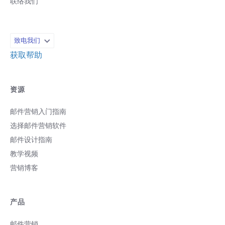
联络我们
致电我们
获取帮助
资源
邮件营销入门指南
选择邮件营销软件
邮件设计指南
教学视频
营销博客
产品
邮件营销