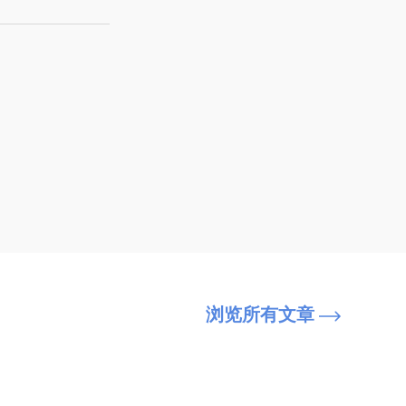
浏览所有文章