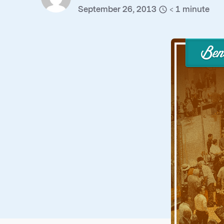
September 26, 2013
< 1
minute