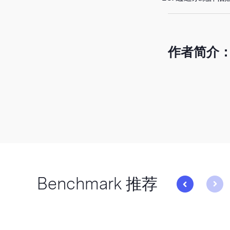
作者简介
Benchmark 推荐