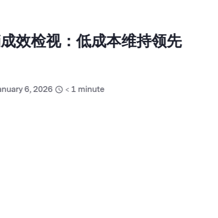
销成效检视：低成本维持领先
ary 6, 2026
< 1
minute