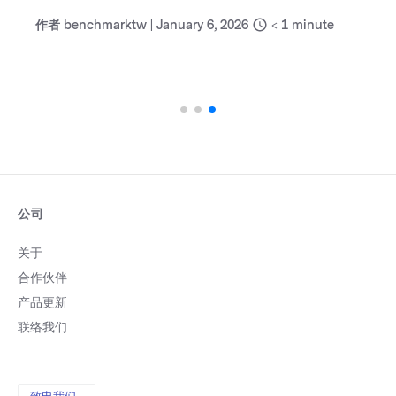
作者
benchmarktw
|
January 6, 2026
< 1
minute
公司
关于
合作伙伴
产品更新
联络我们