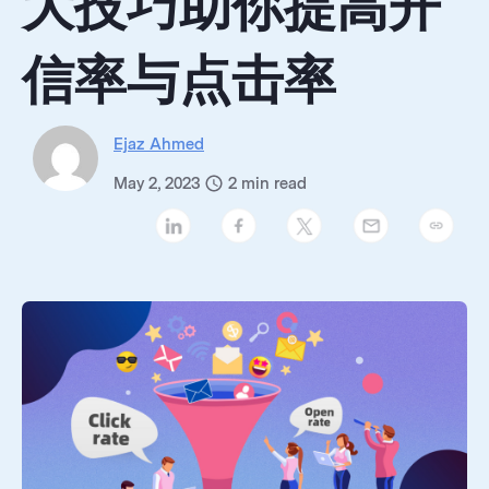
大技巧助你提高开
信率与点击率
Ejaz Ahmed
May 2, 2023
2
min read