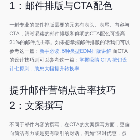
1：邮件排版与CTA配色
一封专业的邮件排版需要的元素有表头、表尾、内容与
CTA，清晰易读的邮件排版和鲜明的CTA配色可提高
21%的邮件点击率。
如果想掌握邮件排版的话我们可以
参考这一篇：
新手必读! 5种类型EDM排版讲解
而CTA
的设计技巧则可以参考这一篇：
掌握吸睛 CTA 按钮设
计七原则，助您大幅提升转换率
提升邮件营销点击率技巧
2：文案撰写
不同于邮件内容的撰写，在CTA的文案撰写方面，更偏
向简洁有力或是更有吸引的对话，例如
“限时优惠，点