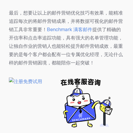
最后，想要让以上的邮件营销优化技巧有效果，能精准
追踪每次的将邮件营销成果，并将数据可视化的邮件营
销工具非常重要！
Benchmark 满客邮件
提供了精确的
开信率和点击率追踪功能，具有强大的名单管理功能，
让独自作业的营销人也能轻松提升邮件营销成效，最重
要的是每个客户都会配有一位专属优化经理，无论什么
样的邮件营销困境，都能陪你一起突破！