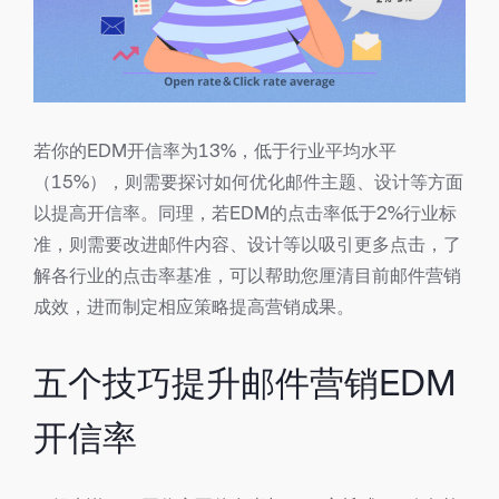
若你的EDM开信率为13%，低于行业平均水平
（15%），则需要探讨如何优化邮件主题、设计等方面
以提高开信率。同理，若EDM的点击率低于2%行业标
准，则需要改进邮件内容、设计等以吸引更多点击，了
解各行业的点击率基准，可以帮助您厘清目前邮件营销
成效，进而制定相应策略提高营销成果。
五个技巧提升邮件营销EDM
开信率