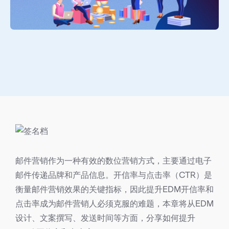
邮件营销作为一种有效的数位营销方式，主要通过电子
邮件传递品牌和产品信息。开信率与点击率（CTR）是
衡量邮件营销效果的关键指标，因此提升EDM开信率和
点击率成为邮件营销人必须克服的难题，本章将从EDM
设计、文案撰写、发送时间等方面，分享如何提升