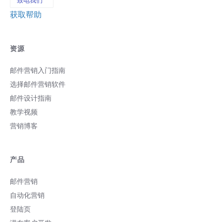
致电我们
获取帮助
资源
邮件营销入门指南
选择邮件营销软件
邮件设计指南
教学视频
营销博客
产品
邮件营销
自动化营销
登陆页