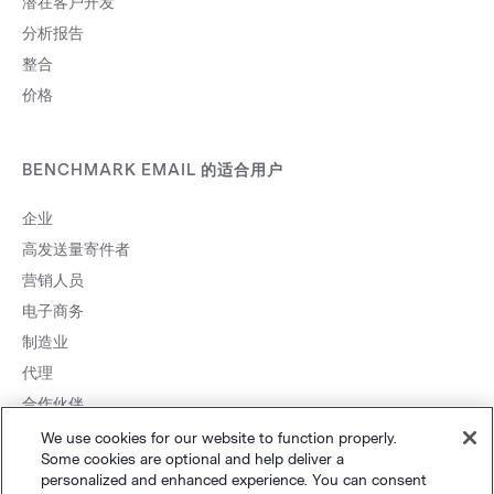
潜在客户开发
分析报告
整合
价格
BENCHMARK EMAIL 的适合用户
企业
高发送量寄件者
营销人员
电子商务
制造业
代理
合作伙伴
We use cookies for our website to function properly.
Some cookies are optional and help deliver a
personalized and enhanced experience. You can consent