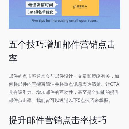
五个技巧增加邮件营销点击
率
邮件的点击率通常会与邮件设计、文案和策略有关，如
何将邮件内容撰写简洁并将重点讯息表达清楚、让CTA
具有吸引力、增加邮件的互动性，甚至是全知能的提升
邮件点击率，我们皆可以透过以下5点技巧来掌握。
提升邮件营销点击率技巧