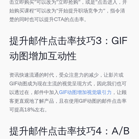
击立即购买”可以改为”立即抢购”，或是”点击进入，开
始购买课程”可以改为”开始提升职场竞争力”，指令清
楚的同时也可以提升CTA的点击率。
提升邮件点击率技巧3：GIF
动图增加互动性
资讯快速流通的时代，受众注意力的减少，让影片或
GIF动图成为现在主流的视觉呈现方式，因此我们也可
以透过在，邮件中加入
GIF动图增加视觉吸引力
，让顾
客更直观地了解产品，且在使用GIF动图的邮件点击率
可提高18%左右。
提升邮件点击率技巧4：A/B