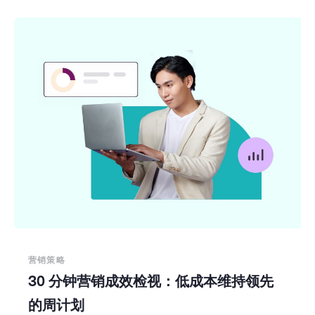
营销策略
30 分钟营销成效检视：低成本维持领先
的周计划