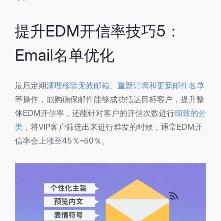
提升EDM开信率技巧5：
Email名单优化
最后定期
清理移除无效邮箱、重新订阅和更新邮件名单
等操作，能购确保邮件能够成功抵达目标客户，提升整
体EDM开信率，还能针对客户的开信次数进行
细致的分
类
，将VIP客户筛选出来进行群发的时候，通常EDM开
信率会上涨至45％~50％。