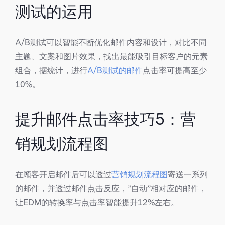
测试的运用
A/B测试可以智能不断优化邮件内容和设计，对比不同
主题、文案和图片效果，找出最能吸引目标客户的元素
组合，据统计，进行
A/B测试的邮件
点击率可提高至少
10%。
提升邮件点击率技巧5：营
销规划流程图
在顾客开启邮件后可以透过
营销规划流程图
寄送一系列
的邮件，并透过邮件点击反应，”自动”相对应的邮件，
让EDM的转换率与点击率智能提升12%左右。