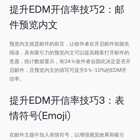
提升EDM开信率技巧2：邮
件预览内文
预览内文就是邮件的前言，让收件者在开启邮件前能先
阅读，具有吸引力的预览内文可以提高顾客打开邮件的
意愿，统计数据显示，有24％收件者会因此决定是否开
启邮件，且预览内文的填写可提升5％-10%的EDM开
信率。
提升EDM开信率技巧3：表
情符号(Emoji)
在邮件主题中加入表情符号，以增强视觉效果和吸引