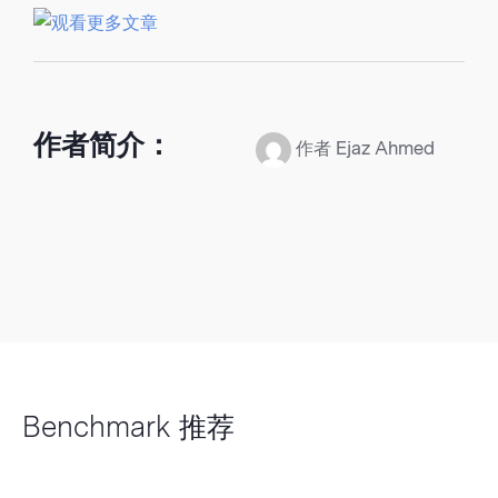
作者简介：
作者 Ejaz Ahmed
Benchmark 推荐