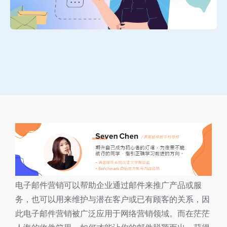
电子邮件营销可以帮助企业通过邮件来推广产品或服
务，也可以用来维护与潜在客户或已有顾客的关系，因
此电子邮件营销被广泛应用于网络营销领域。而在茫茫