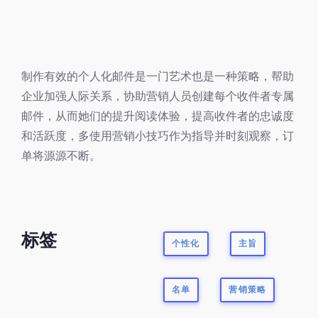
制作有效的个人化邮件是一门艺术也是一种策略，帮助
企业加强人际关系，协助营销人员创建每个收件者专属
邮件，从而她们的提升阅读体验，提高收件者的忠诚度
和活跃度，多使用营销小技巧作为指导并时刻观察，订
单将源源不断。
标签
个性化
主旨
名单
营销策略