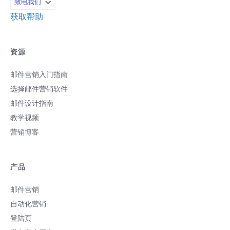
致电我们
获取帮助
资源
邮件营销入门指南
选择邮件营销软件
邮件设计指南
教学视频
营销博客
产品
邮件营销
自动化营销
登陆页