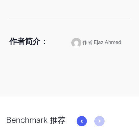
作者简介：
作者 Ejaz Ahmed
Benchmark 推荐