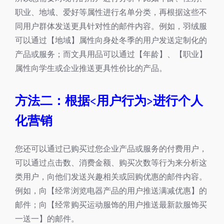
职业、地域、爱好等属性进行名单分类，再根据这些不
同用户群体发送更具针对性的邮件内容。例如，羽绒服
可以通过【地域】属性向身处冬季的用户发送定制化的
产品或服务；而文具用品可以通过【年龄】、【职业】
属性向学生或企业推送更具性价比的产品。
方法二：根据<用户行为>进行个人
化营销
您还可以通过已购买过您企业产品或服务的付费用户，
可以通过点击数、消费金额、购买次数等行为来分析这
类用户，向他们发送兴趣相关或回购优惠的邮件内容。
例如，向【经常浏览电器产品的用户推送满减优惠】的
邮件；向【经常购买运动服饰的用户推送最新款服饰买
一送一】的邮件。