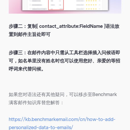
步骤二：复制[ contact_attribute:FieldName ]语法放
置到邮件主旨处即可
步骤三：在邮件内容中只需从工具栏选择插入问候语即
可，如名单里没有姓名时也可以使用您好、亲爱的等招
呼词来代替问候。
如果您对语法还有其他疑问，可以移步至Benchmark
满客邮件知识库替您解答：
https://kb.benchmarkemail.com/cn/how-to-add-
personalized-data-to-emails/