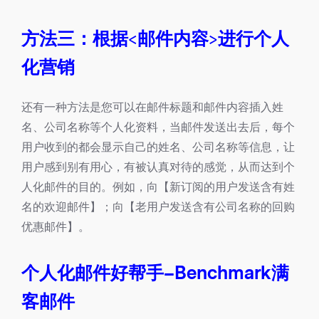
方法三：根据<邮件内容>进行个人
化营销
还有一种方法是您可以在邮件标题和邮件内容插入姓
名、公司名称等个人化资料，当邮件发送出去后，每个
用户收到的都会显示自己的姓名、公司名称等信息，让
用户感到别有用心，有被认真对待的感觉，从而达到个
人化邮件的目的。例如，向【新订阅的用户发送含有姓
名的欢迎邮件】；向【老用户发送含有公司名称的回购
优惠邮件】。
个人化邮件好帮手–Benchmark满
客邮件