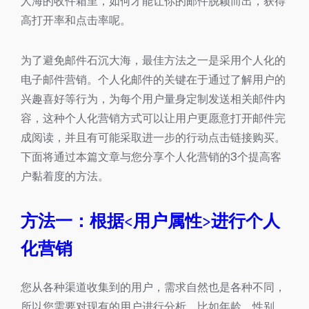
人海的收件箱里，如何才能让你的邮件脱颖而出，获得
高打开率和点击率呢。
为了避免邮件石沉大海，最佳方法之一是采用个人化的
电子邮件营销。个人化邮件的关键在于通过了解用户的
兴趣喜好等行为，为每个用户量身定制发送相关邮件内
容，这种个人化营销方式可以让用户更愿意打开邮件完
成阅读，并且有可能采取进一步的行动点击链接购买。
下面将通过本篇文章与您分享个人化营销的3个提高客
户黏着度的方法。
方法一：根据<用户属性>进行个人
化营销
您从各种渠道收集到的用户，需求自然也是各种不同，
所以您需要对现有的用户进行分析，比如年龄、性别、