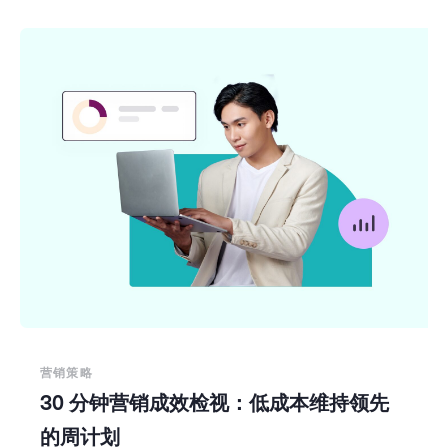
营销策略
30 分钟营销成效检视：低成本维持领先
的周计划