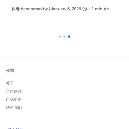
作者
benchmarktw
|
January 6, 2026
< 1
minute
公司
关于
合作伙伴
产品更新
联络我们