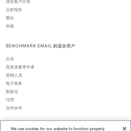
潜在客户开发
分析报告
整合
价格
BENCHMARK EMAIL 的适合用户
企业
高发送量寄件者
营销人员
电子商务
制造业
代理
合作伙伴
We use cookies for our website to function properly.