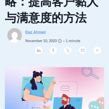
略：提高客户黏人
与满意度的方法
Ejaz Ahmed
November 10, 2023
< 1
minute