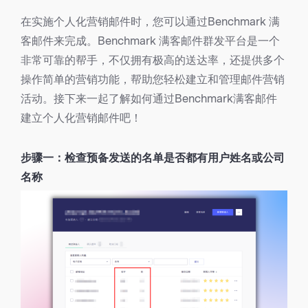
在实施个人化营销邮件时，您可以通过Benchmark 满
客邮件来完成。Benchmark 满客邮件群发平台是一个
非常可靠的帮手，不仅拥有极高的送达率，还提供多个
操作简单的营销功能，帮助您轻松建立和管理邮件营销
活动。接下来一起了解如何通过Benchmark满客邮件
建立个人化营销邮件吧！
步骤一：检查预备发送的名单是否都有用户姓名或公司
名称