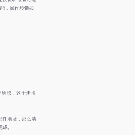
功能，操作步骤如
提醒您，这个步骤
邮件地址，那么清
完成。