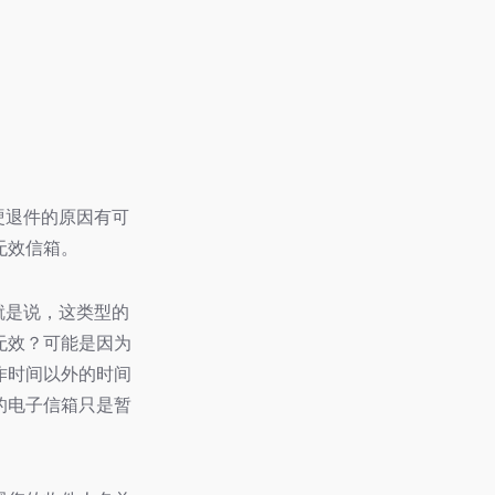
硬退件的原因有可
无效信箱。
就是说，这类型的
无效？可能是因为
作时间以外的时间
的电子信箱只是暂