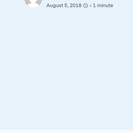
August 5, 2018
< 1
minute