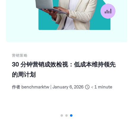
营销策略
30 分钟营销成效检视：低成本维持领先
的周计划
作者
benchmarktw
|
January 6, 2026
< 1
minute