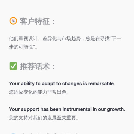
客户特征：
他们重视设计、差异化与市场趋势，总是在寻找“下一
步的可能性”。
推荐话术：
Your ability to adapt to changes is remarkable.
您适应变化的能力非常出色。
Your support has been instrumental in our growth.
您的支持对我们的发展至关重要。