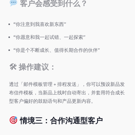
客户会感受到什么？
“你注意到我喜欢新东西”
“你愿意和我一起试错、一起探索”
“你是个不断成长、值得长期合作的伙伴”
🛠
操作建议：
透过「邮件模板管理 + 排程发送」，你可以预设新品发
布信件模板，当新品上线时自动寄出，并套用符合成长
型客户偏好的鼓励语句和产品更新内容。
情境三：合作沟通型客户