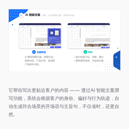
它帮你写出更贴近客户的内容 —— 透过AI 智能文案撰
写功能，系统会根据客户的身份、偏好与行为轨迹，自
动生成符合场景的开场语与主旨句，不仅省时，还更自
然。