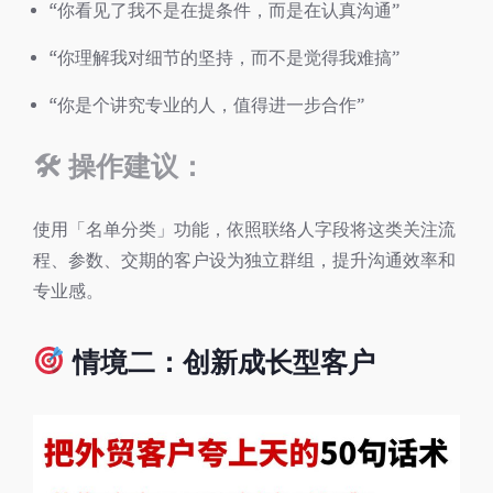
“你看见了我不是在提条件，而是在认真沟通”
“你理解我对细节的坚持，而不是觉得我难搞”
“你是个讲究专业的人，值得进一步合作”
🛠
操作建议：
使用「名单分类」功能，依照联络人字段将这类关注流
程、参数、交期的客户设为独立群组，提升沟通效率和
专业感。
情境二：创新成长型客户