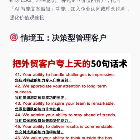
针对 ESG、环保意识、讲究企业价值的客户，配合
「AI 智能文案编辑」功能，加入企业认同或理念说明，
强化价值观连接。
情境五：决策型管理客户