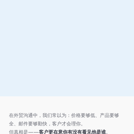
在外贸沟通中，我们常以为：价格要够低、产品要够
全、邮件要够勤快，客户才会理你。
但真相是——
客户更在意你有没有看见他是谁
。