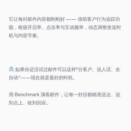
它让每封邮件内容都刚刚好 —— 借助客户行为追踪功
能，根据开启率、点击率与互动频率，动态调整发送时
机与内容节奏。
如果你还没试过邮件可以这样“分客户、说人话、全
自动”——现在就是最好的时机。
用 Benchmark 满客邮件，让每一封信都精准送达、说
到点上、收到回应。