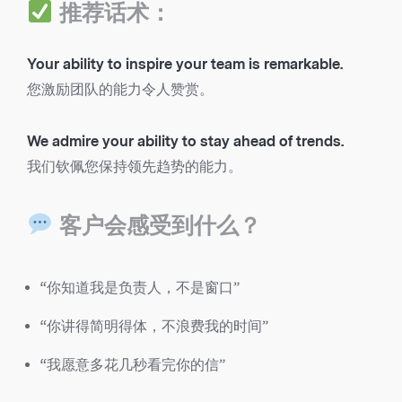
推荐话术：
Your ability to inspire your team is remarkable.
您激励团队的能力令人赞赏。
We admire your ability to stay ahead of trends.
我们钦佩您保持领先趋势的能力。
客户会感受到什么？
“你知道我是负责人，不是窗口”
“你讲得简明得体，不浪费我的时间”
“我愿意多花几秒看完你的信”