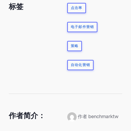
标签
点击率
电子邮件营销
策略
自动化营销
作者简介：
作者 benchmarktw