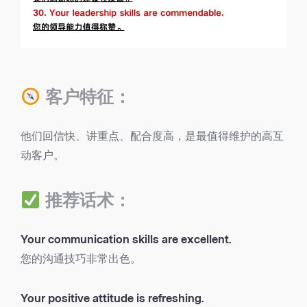
客户特征：
他们回信快、讲重点、配合度高，是最值得维护的高互
动客户。
推荐话术：
Your communication skills are excellent.
您的沟通技巧非常出色。
Your positive attitude is refreshing.