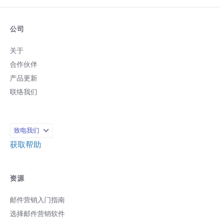
公司
关于
合作伙伴
产品更新
联络我们
致电我们
获取帮助
资源
邮件营销入门指南
选择邮件营销软件