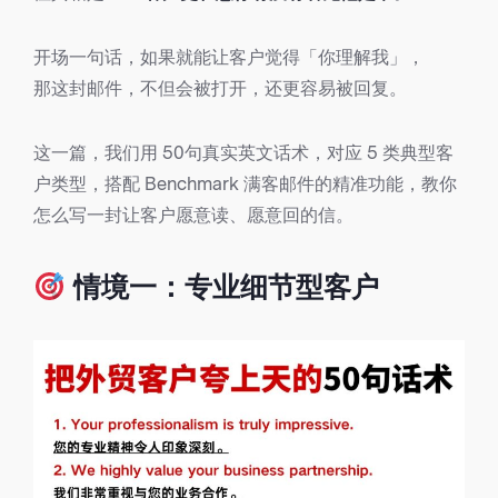
开场一句话，如果就能让客户觉得「你理解我」，
那这封邮件，不但会被打开，还更容易被回复。
这一篇，我们用 50句真实英文话术，对应 5 类典型客
户类型，搭配 Benchmark 满客邮件的精准功能，教你
怎么写一封让客户愿意读、愿意回的信。
情境一：专业细节型客户