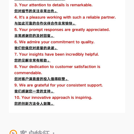
客户特征：