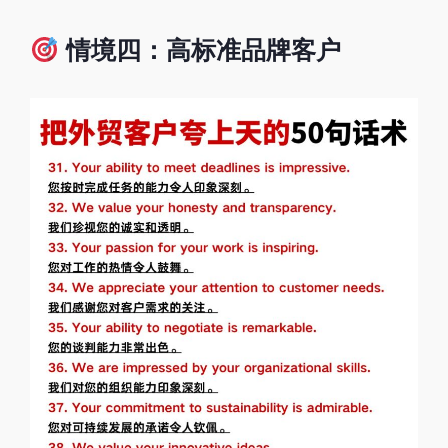
情境四：高标准品牌客户