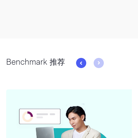
Benchmark 推荐