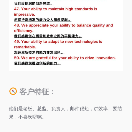
客户特征：
他们是老板、总监、负责人，邮件很短，讲效率、要结
果，不喜欢啰嗦。