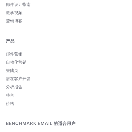
邮件设计指南
教学视频
营销博客
产品
邮件营销
自动化营销
登陆页
潜在客户开发
分析报告
整合
价格
BENCHMARK EMAIL 的适合用户