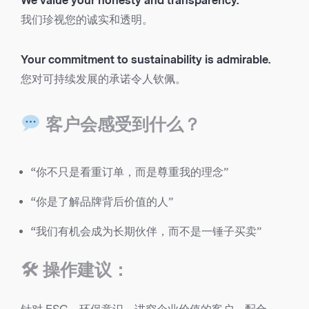
We value your honesty and transparency.
我们珍视您的诚实和透明。
Your commitment to sustainability is admirable.
您对可持续发展的承诺令人钦佩。
客户会感受到什么？
“你不只是看重订单，而是尊重我的理念”
“你是了解品牌背后价值的人”
“我们有机会成为长期伙伴，而不是一锤子买卖”
🛠 操作建议：