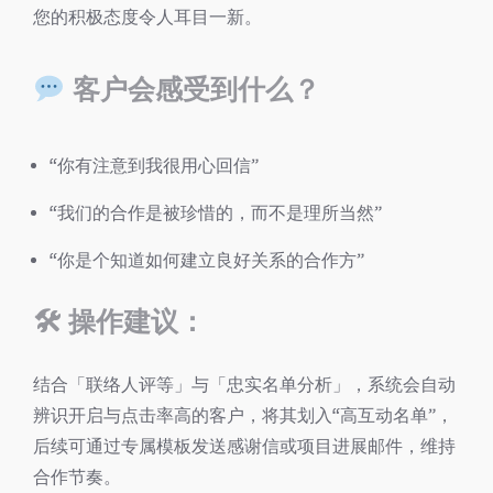
您的积极态度令人耳目一新。
客户会感受到什么？
“你有注意到我很用心回信”
“我们的合作是被珍惜的，而不是理所当然”
“你是个知道如何建立良好关系的合作方”
🛠
操作建议：
结合「联络人评等」与「忠实名单分析」，系统会自动
辨识开启与点击率高的客户，将其划入“高互动名单”，
后续可通过专属模板发送感谢信或项目进展邮件，维持
合作节奏。