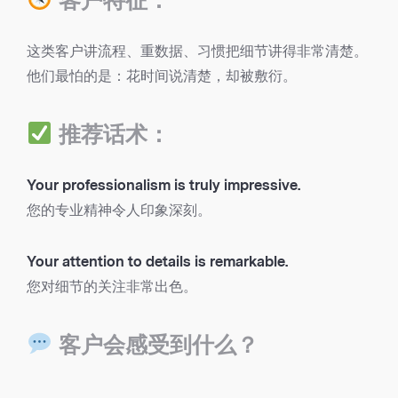
这类客户讲流程、重数据、习惯把细节讲得非常清楚。
他们最怕的是：花时间说清楚，却被敷衍。
推荐话术：
Your professionalism is truly impressive.
您的专业精神令人印象深刻。
Your attention to details is remarkable.
您对细节的关注非常出色。
客户会感受到什么？