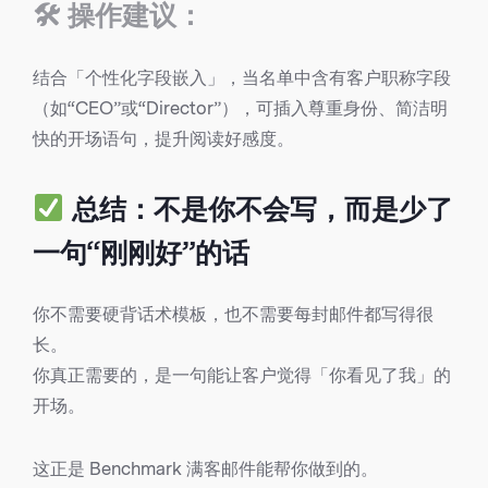
🛠 操作建议：
结合「个性化字段嵌入」，当名单中含有客户职称字段
（如“CEO”或“Director”），可插入尊重身份、简洁明
快的开场语句，提升阅读好感度。
总结：不是你不会写，而是少了
一句“刚刚好”的话
你不需要硬背话术模板，也不需要每封邮件都写得很
长。
你真正需要的，是一句能让客户觉得「你看见了我」的
开场。
这正是 Benchmark 满客邮件能帮你做到的。