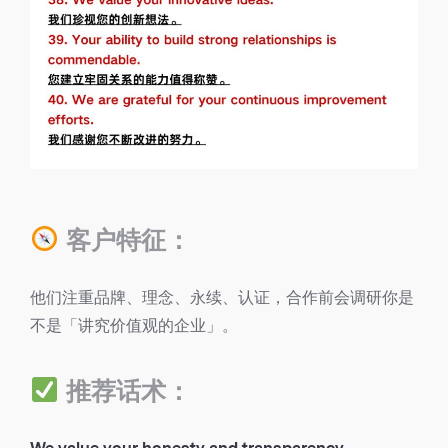
客户特征：
他们注重品牌、理念、永续、认证，合作前会调研你是
不是「讲究价值观的企业」。
推荐话术：