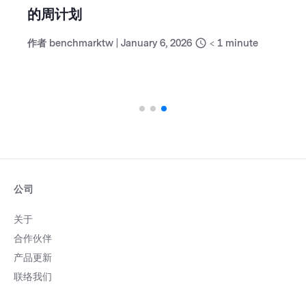
的周计划
作者
benchmarktw
|
January 6, 2026
< 1
minute
公司
关于
合作伙伴
产品更新
联络我们