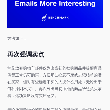
方法如下：
再次强调卖点
常见放弃购物车邮件仅列出当初的欲购商品并提醒商品
供货正常仍可购买，方便那些心意不定或忘记结单的潜
在买家，但对有些确定不买的人没什么用处（无论出于
何种原因不买）。再次列出当初推拒的商品给这类买家
看，这项策略没有实质意义。
无论放弃购物的顾客刷掉商品的原因为何，最好能在信