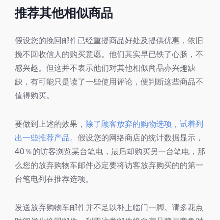
推荐其他相似商品
假设您的挽回邮件已经重提商品好处及提供优惠，依旧
挽不回收信人的购买意愿。他们其实早已铁了心肠，不
感兴趣。但这并不表示他们对其他相似商品亦兴趣缺
缺，有可能只是读了一些使用评论，便判断这些商品不
值得购买。
要做到上述的效果，
除了顾客放弃的购物选项，试着列
出一些推荐产品。
假设您的网络商店的统计数据显示，
40％的访客浏览某台笔电，最后却购买另一台笔电，那
么您的放弃购物车邮件必定要将访客放弃购买的的第一
台笔电列在推荐选项。
发送放弃购物车邮件并不足以补上临门一脚。请多花点