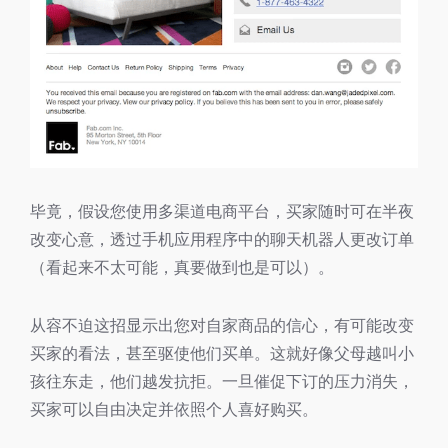
毕竟，假设您使用多渠道电商平台，买家随时可在半夜
改变心意，透过手机应用程序中的聊天机器人更改订单
（看起来不太可能，真要做到也是可以）。
从容不迫这招显示出您对自家商品的信心，有可能改变
买家的看法，甚至驱使他们买单。这就好像父母越叫小
孩往东走，他们越发抗拒。一旦催促下订的压力消失，
买家可以自由决定并依照个人喜好购买。