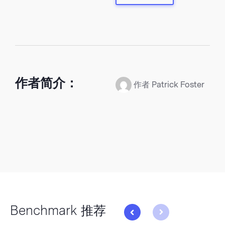
作者简介：
作者 Patrick Foster
Benchmark 推荐