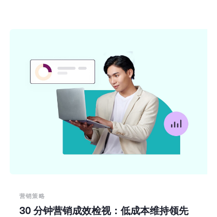
营销策略
30 分钟营销成效检视：低成本维持领先