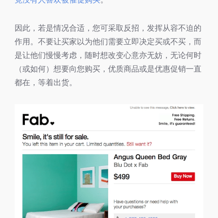
因此，若是情况合适，您可采取反招，发挥从容不迫的
作用。不要让买家以为他们需要立即决定买或不买，而
是让他们慢慢考虑，随时想改变心意亦无妨，无论何时
（或如何）想要向您购买，优质商品或是优惠促销一直
都在，等着出货。