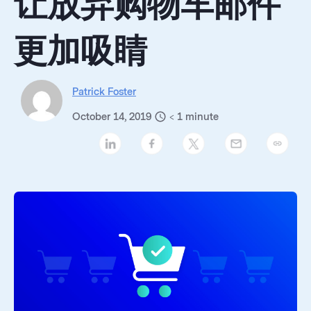
让放弃购物车邮件
更加吸睛
Patrick Foster
October 14, 2019
< 1
minute