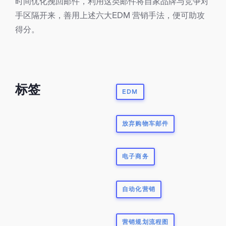
时间优化挽回邮件，利用这类邮件将自家品牌与竞争对
手区隔开来，善用上述六大EDM 营销手法，便可助攻
得分。
标签
EDM
放弃购物车邮件
电子商务
自动化营销
营销规划流程图