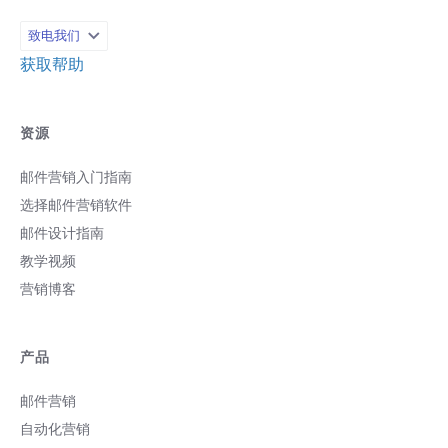
致电我们
获取帮助
资源
邮件营销入门指南
选择邮件营销软件
邮件设计指南
教学视频
营销博客
产品
邮件营销
自动化营销