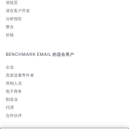
登陆页
潜在客户开发
分析报告
整合
价格
BENCHMARK EMAIL 的适合用户
企业
高发送量寄件者
营销人员
电子商务
制造业
代理
合作伙伴