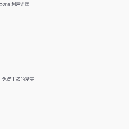
ons 利用诱因，
，免费下载的精美