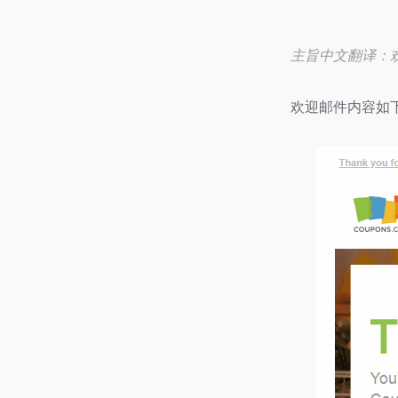
主旨中文翻译：欢迎
欢迎邮件内容如