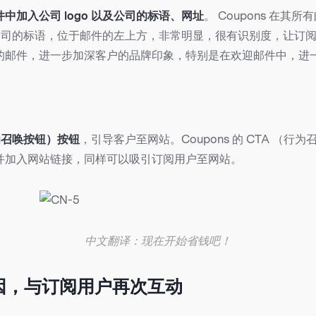
中加入公司 logo 以及公司的标语、网址
。 Coupons 在其
以及公司的标语，位于邮件的左上方，非常明显，很有识别度，让订
的邮件，进一步加深客户的品牌印象，特别是在欢迎邮件中，进
行为召唤按钮）按钮
，引导客户至网站。Coupons 的 CTA （行
并加入网站链接，同样可以吸引订阅用户至网站。
中文翻译：现在开始省钱吧！
因，与订阅用户再次互动