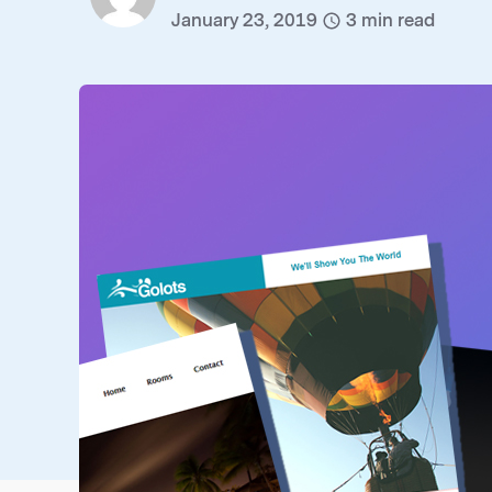
January 23, 2019
3
min read