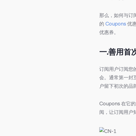
那么，如何与订阅用
的
Coupons
优惠
优惠券。
一.善用首
订阅用户订阅您
会。通常第一封
户留下初次的品
Coupons 
阅，让订阅用户