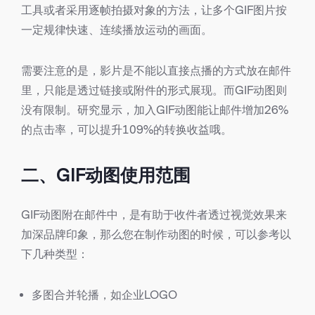
工具或者采用逐帧拍摄对象的方法，让多个GIF图片按
一定规律快速、连续播放运动的画面。
需要注意的是，影片是不能以直接点播的方式放在邮件
里，只能是透过链接或附件的形式展现。而GIF动图则
没有限制。研究显示，加入GIF动图能让邮件增加26%
的点击率，可以提升109%的转换收益哦。
二、GIF动图使用范围
GIF动图附在邮件中，是有助于收件者透过视觉效果来
加深品牌印象，那么您在制作动图的时候，可以参考以
下几种类型：
多图合并轮播，如企业LOGO