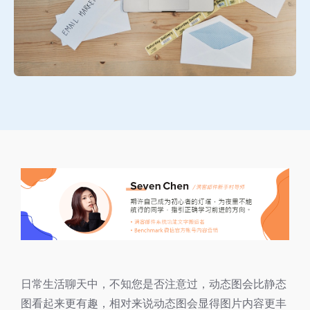
日常生活聊天中，不知您是否注意过，动态图会比静态
图看起来更有趣，相对来说动态图会显得图片内容更丰