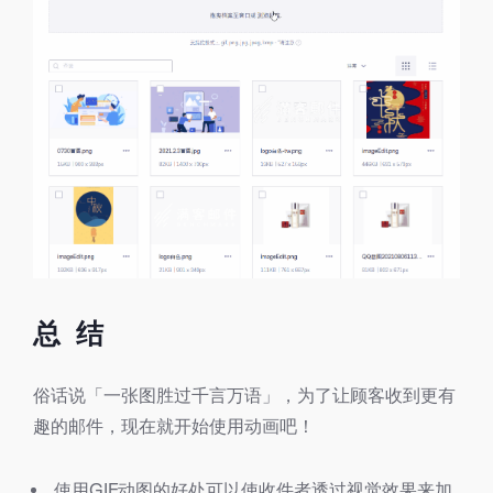
总 结
俗话说「一张图胜过千言万语」，为了让顾客收到更有
趣的邮件，现在就开始使用动画吧！
使用GIF动图的好处可以使收件者透过视觉效果来加