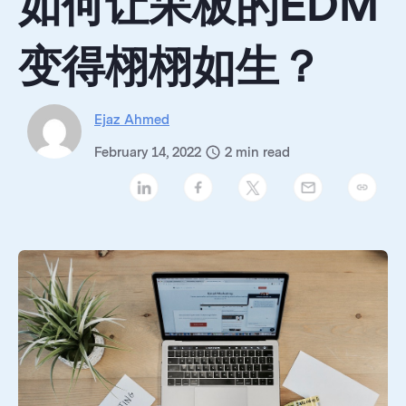
如何让呆板的EDM
变得栩栩如生？
Ejaz Ahmed
February 14, 2022
2
min read