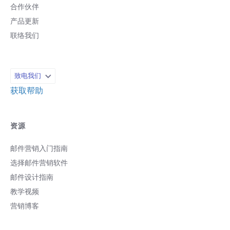
合作伙伴
产品更新
联络我们
致电我们
获取帮助
资源
邮件营销入门指南
选择邮件营销软件
邮件设计指南
教学视频
营销博客