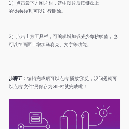
1）点击最下方图片栏，选中图片后按键盘上
的‘delete’则可以进行删除。
2）点击上方工具栏，可编辑增加或减少每秒帧值，也
可以在画面上增加马赛克、文字等功能。
步骤五：
编辑完成后可以点击‘播放’预览，没问题就可
以点击‘文件’另保存为GIF档就完成啦！