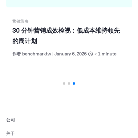
营销策略
30 分钟营销成效检视：低成本维持领先
的周计划
作者
benchmarktw
|
January 6, 2026
< 1
minute
公司
关于