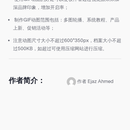
深品牌印象，增加开启率；
制作GIF动图范围包括：多图轮播、系统教程、产品
上新、促销活动等；
注意动图尺寸大小不超过600*350px，档案大小不超
过500KB，如超过可使用压缩网站进行压缩。
作者简介：
作者 Ejaz Ahmed