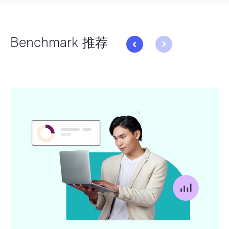
Benchmark 推荐