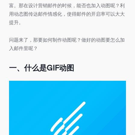
富。那在设计营销邮件的时候，能否也加入动图呢？利
用动态图传达邮件情感化，使得邮件的开启率可以大大
提升。
问题来了，那要如何制作动图呢？做好的动图要怎么加
入邮件里呢？
一、什么是GIF动图