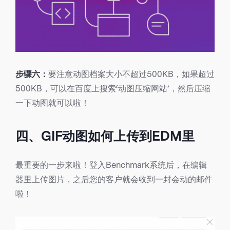
步骤六：
要注意动图档案大小不超过500KB，如果超过
500KB，可以在百度上搜索‘动图压缩网站’，然后压缩
一下动图就可以啦！
四、GIF动图如何上传到EDM里
最重要的一步来啦！登入Benchmark系统后，在编辑
器里上传图片，之后您的客户就会收到一封会动的邮件
啦！