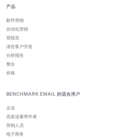
产品
邮件营销
自动化营销
登陆页
潜在客户开发
分析报告
整合
价格
BENCHMARK EMAIL 的适合用户
企业
高发送量寄件者
营销人员
电子商务