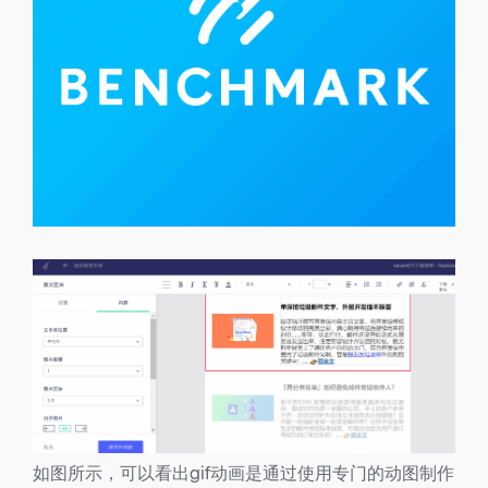
如图所示，可以看出gif动画是通过使用专门的动图制作