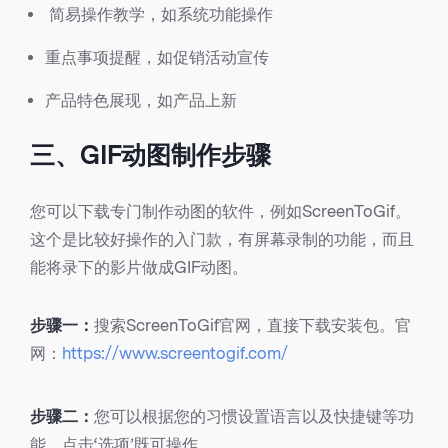
简易操作教学，如系统功能操作
重点事项提醒，如促销活动宣传
产品特色展现，如产品上新
三、GIF动图制作步骤
您可以下载专门制作动图的软件，例如
ScreenToGif
。
这个是比较好操作的入门款，有屏幕录制的功能，而且
能将录下的影片做成GIF动图。
步骤一：
搜索ScreenToGif官网，直接下载安装包。官
网：
https://www.screentogif.com/
步骤二：
您可以根据您的习惯设置语言以及快捷键等功
能，点击‘选项’既可操作。