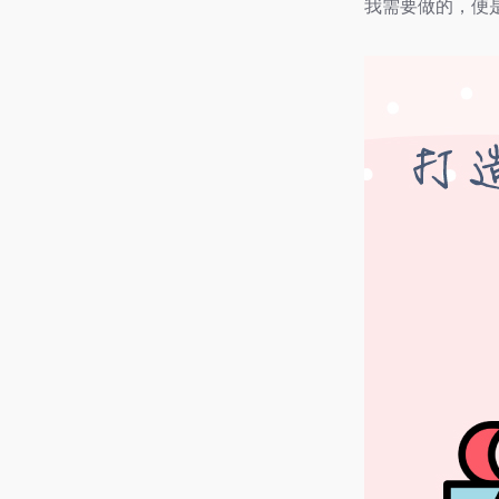
我需要做的，便