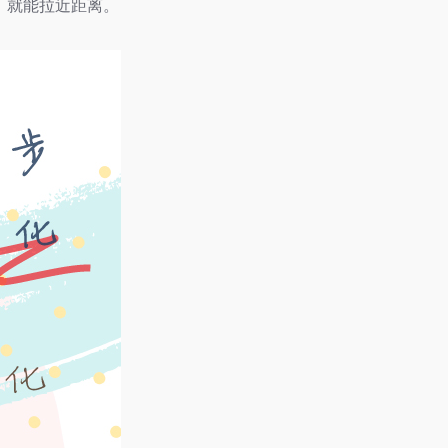
，就能拉近距离。