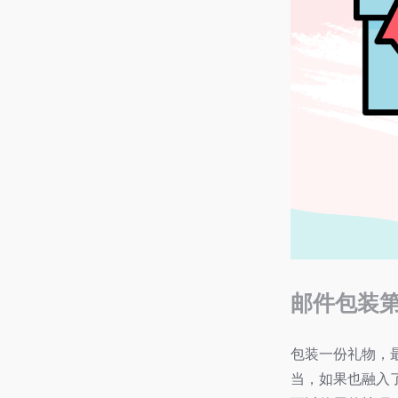
邮件包装
包装一份礼物，
当，如果也融入