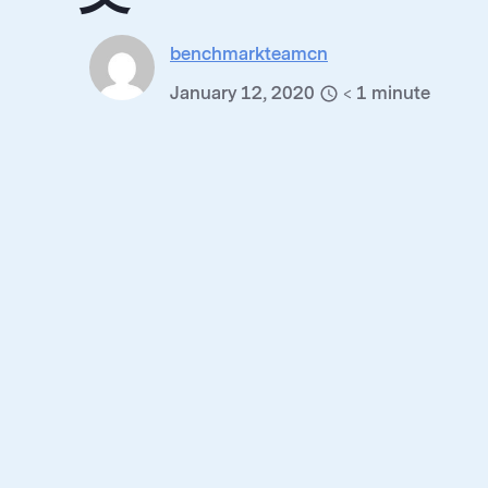
benchmarkteamcn
January 12, 2020
< 1
minute