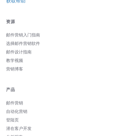
获取帮助
资源
邮件营销入门指南
选择邮件营销软件
邮件设计指南
教学视频
营销博客
产品
邮件营销
自动化营销
登陆页
潜在客户开发