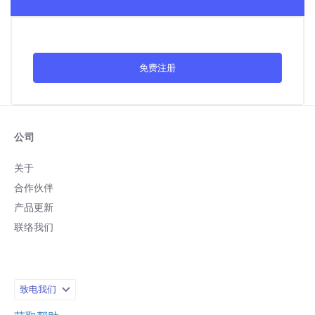
免费注册
公司
关于
合作伙伴
产品更新
联络我们
致电我们