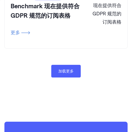
Benchmark 现在提供符合
GDPR 规范的订阅表格
更多
加载更多