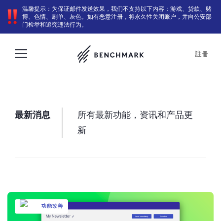
温馨提示：为保证邮件发送效果，我们不支持以下内容：游戏、贷款、赌
博、色情、刷单、灰色。如有恶意注册，将永久性关闭账户，并向公安部
门检举和追究违法行为。
註冊
最新消息
所有最新功能，资讯和产品更
新
功能改善