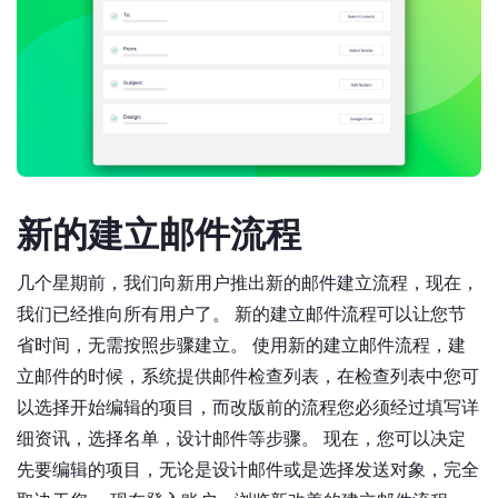
新的建立邮件流程
几个星期前，我们向新用户推出新的邮件建立流程，现在，
我们已经推向所有用户了。 新的建立邮件流程可以让您节
省时间，无需按照步骤建立。 使用新的建立邮件流程，建
立邮件的时候，系统提供邮件检查列表，在检查列表中您可
以选择开始编辑的项目，而改版前的流程您必须经过填写详
细资讯，选择名单，设计邮件等步骤。 现在，您可以决定
先要编辑的项目，无论是设计邮件或是选择发送对象，完全