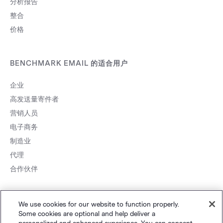
分析报告
整合
价格
BENCHMARK EMAIL 的适合用户
企业
高发送量寄件者
营销人员
电子商务
制造业
代理
合作伙伴
We use cookies for our website to function properly.
Some cookies are optional and help deliver a