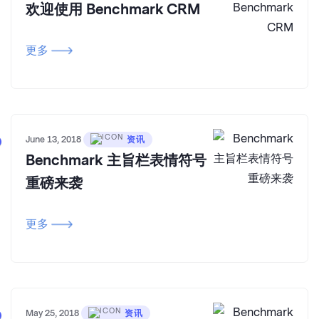
欢迎使用 Benchmark CRM
更多
June 13, 2018
资讯
Benchmark 主旨栏表情符号
重磅来袭
更多
May 25, 2018
资讯