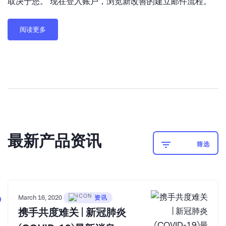
取决于您。 现在登入账户，浏览新改善的建立邮件流程。
阅读更多
最新产品资讯
筛选
March 16, 2020
资讯
携手共度难关 | 新冠肺炎