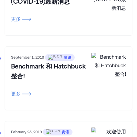
(COVID-19)最新消息
更多
September 1, 2019
资讯
Benchmark 和 Hatchbuck
整合!
更多
February 25, 2019
资讯