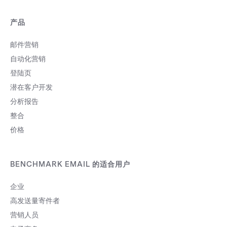
产品
邮件营销
自动化营销
登陆页
潜在客户开发
分析报告
整合
价格
BENCHMARK EMAIL 的适合用户
企业
高发送量寄件者
营销人员