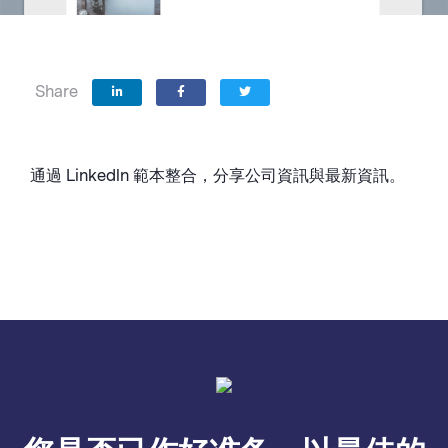
Share
通過 Linkedln 範本整合，分享公司資訊與最新資訊。