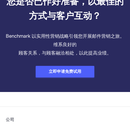
您是否已作好准备，以最佳的
方式与客户互动？
Benchmark 以实用性营销战略引领您开展邮件营销之旅。
维系良好的
顾客关系，与顾客融洽相处，以此提高业绩。
立即申请免费试用
公司