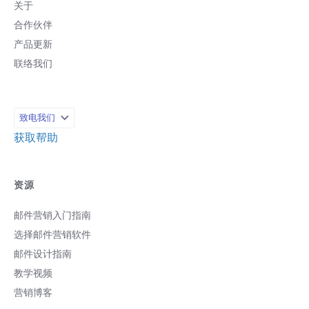
关于
合作伙伴
产品更新
联络我们
致电我们
获取帮助
资源
邮件营销入门指南
选择邮件营销软件
邮件设计指南
教学视频
营销博客