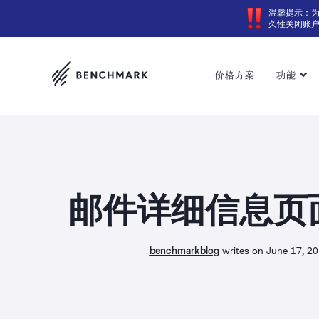
温馨提示：
久性关闭账
价格方案
功能
邮件详细信息页
benchmarkblog
writes on June 17, 2