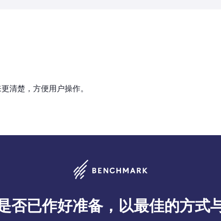
来更清楚，方便用户操作。
是否已作好准备，以最佳的方式