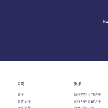
B
公司
资源
关于
邮件营销入门指南
合作伙伴
选择邮件营销软件