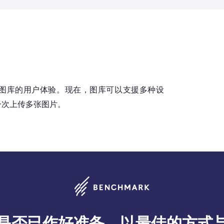
图库的用户体验。现在，图库可以支援多种设
一次上传多张图片。
是否已作好准备，以最佳的方式