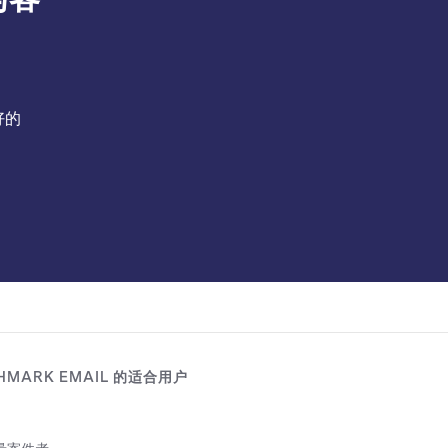
好的
HMARK EMAIL 的适合用户