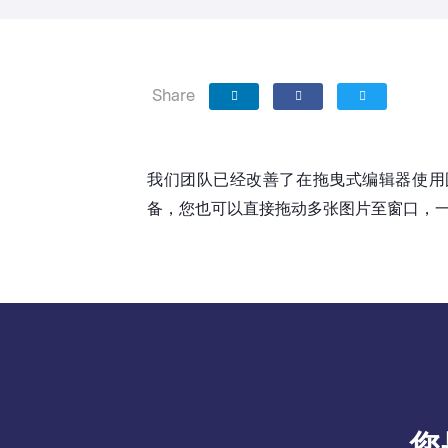
Share
我们团队已经改善了在拖曳式编辑器使用
备，您也可以直接拖动多张图片至窗口，
您