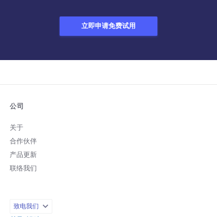
立即申请免费试用
公司
关于
合作伙伴
产品更新
联络我们
致电我们