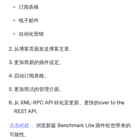
订阅表格
电子邮件
自动化营销
从博客页面发送博客文章。
更加简易的插件设定。
启动订阅表格。
更加简洁的管理介面。
从 XML-RPC API 转化至更新、更快的over to the
REST API。
点击此处，
浏览新版 Benchmark Lite 插件给您带来的
可能性。