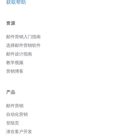
获取帮助
资源
邮件营销入门指南
选择邮件营销软件
邮件设计指南
教学视频
营销博客
产品
邮件营销
自动化营销
登陆页
潜在客户开发