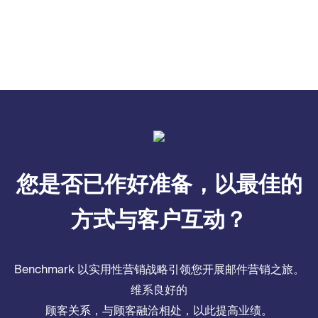
您是否已作好准备，以最佳的
方式与客户互动？
Benchmark 以实用性营销战略引领您开展邮件营销之旅。
维系良好的
顾客关系，与顾客融洽相处，以此提高业绩。