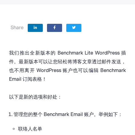
Share
我们推出全新版本的 Benchmark Lite WordPress 插
件。最新版本可以让您轻松将博客文章透过邮件发送，
也不用离开 WordPress 账户也可以编辑 Benchmark
Email 订阅表格！
以下是新的选项和好处：
管理您的整个 Benchmark Email 账户。举例如下：
联络人名单