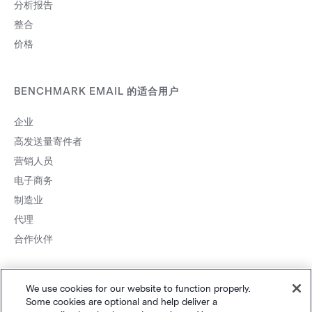
分析报告
整合
价格
BENCHMARK EMAIL 的适合用户
企业
高发送量寄件者
营销人员
电子商务
制造业
代理
合作伙伴
We use cookies for our website to function properly.
Some cookies are optional and help deliver a