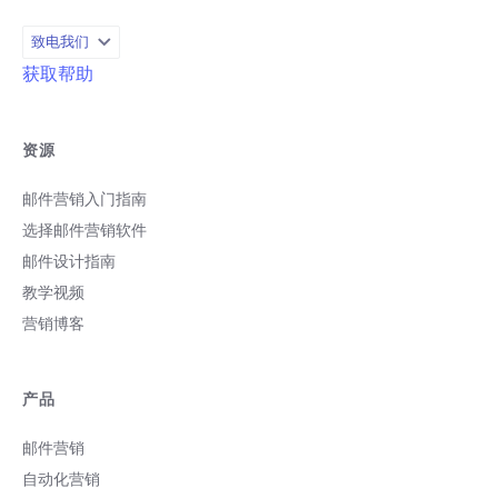
致电我们
获取帮助
资源
邮件营销入门指南
选择邮件营销软件
邮件设计指南
教学视频
营销博客
产品
邮件营销
自动化营销