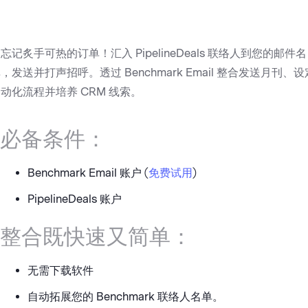
忘记炙手可热的订单！汇入 PipelineDeals 联络人到您的邮件名
，发送并打声招呼。透过 Benchmark Email 整合发送月刊、设
动化流程并培养 CRM 线索。
必备条件：
Benchmark Email 账户 (
免费试用
)
PipelineDeals 账户
整合既快速又简单：
无需下载软件
自动拓展您的 Benchmark 联络人名单。