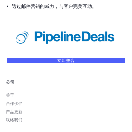
透过邮件营销的威力，与客户完美互动。
立即整合
公司
关于
合作伙伴
产品更新
联络我们