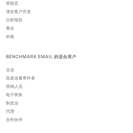
登陆页
潜在客户开发
分析报告
整合
价格
BENCHMARK EMAIL 的适合用户
企业
高发送量寄件者
营销人员
电子商务
制造业
代理
合作伙伴