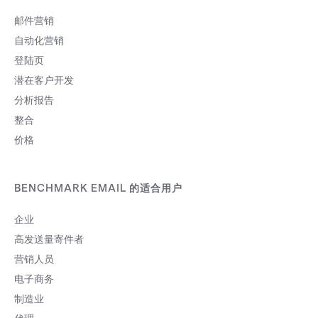
邮件营销
自动化营销
登陆页
潜在客户开发
分析报告
整合
价格
BENCHMARK EMAIL 的适合用户
企业
高发送量寄件者
营销人员
电子商务
制造业