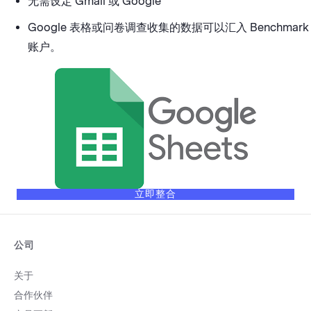
无需设定 Gmail 或 Google
Google 表格或问卷调查收集的数据可以汇入 Benchmark
账户。
立即整合
公司
关于
合作伙伴