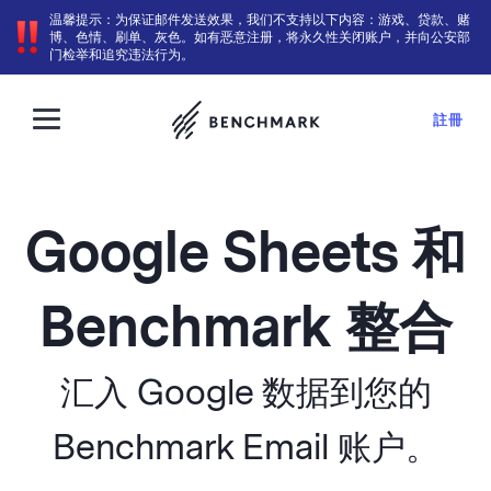
温馨提示：为保证邮件发送效果，我们不支持以下内容：游戏、贷款、赌
博、色情、刷单、灰色。如有恶意注册，将永久性关闭账户，并向公安部
门检举和追究违法行为。
註冊
Google Sheets 和
Benchmark 整合
汇入 Google 数据到您的
Benchmark Email 账户。