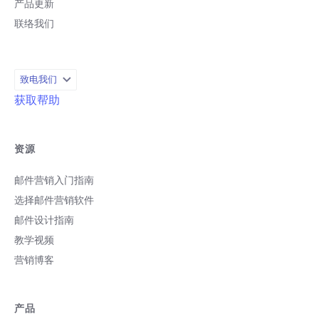
产品更新
联络我们
致电我们
获取帮助
资源
邮件营销入门指南
选择邮件营销软件
邮件设计指南
教学视频
营销博客
产品