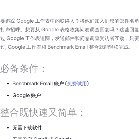
要追踪 Google 工作表中的联络人？将他们加入到您的邮件名
打声招呼。想要从 Google 表格收集问卷调查回复吗？这些回
过 Google 工作表追踪，发送邮件和问卷调查受访者互动，只
过, Google 工作表和 Benchmark Email 整合就能轻松完成。
必备条件：
Benchmark Email 账户 (
免费试用
)
Google 账户
整合既快速又简单：
无需下载软件