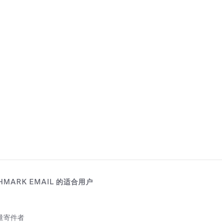
HMARK EMAIL 的适合用户
量寄件者