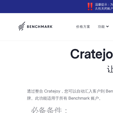
温馨提示：
久性关闭账
价格方案
功能
Cratej
透过整合 Cratejoy，您可以自动汇入客户到 
牌。此功能适用于所有 Benchmark 账户。
必备条件：