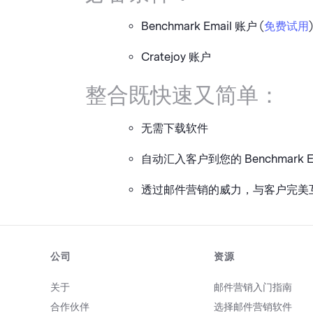
Benchmark Email 账户 (
免费试用
)
Cratejoy 账户
整合既快速又简单：
无需下载软件
自动汇入客户到您的 Benchmark 
透过邮件营销的威力，与客户完美
公司
资源
关于
邮件营销入门指南
合作伙伴
选择邮件营销软件