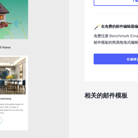
下
在免费的邮件编辑器编
免费注册 Benchmark E
邮件模板的简易拖曳式编辑
在编辑
相关的邮件模板