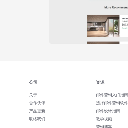
公司
资源
关于
邮件营销入门指南
合作伙伴
选择邮件营销软件
产品更新
邮件设计指南
联络我们
教学视频
营销博客