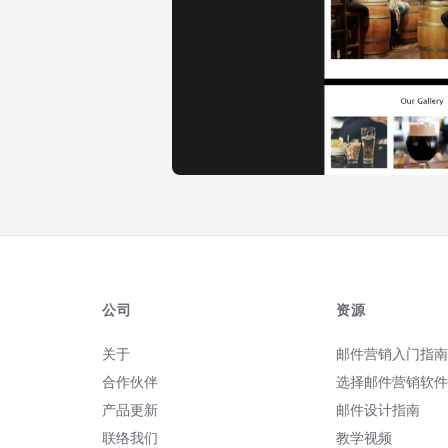
公司
资源
关于
邮件营销入门指南
合作伙伴
选择邮件营销软件
产品更新
邮件设计指南
联络我们
教学视频