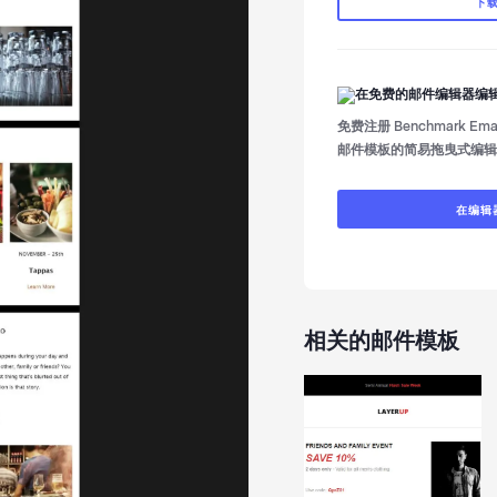
下
在免费的邮件编辑器编
免费注册 Benchmark E
邮件模板的简易拖曳式编辑
在编辑
相关的邮件模板