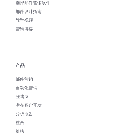
选择邮件营销软件
邮件设计指南
教学视频
营销博客
产品
邮件营销
自动化营销
登陆页
潜在客户开发
分析报告
整合
价格