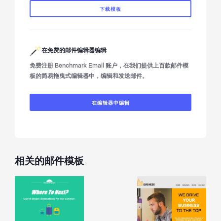
下载模板
在免费的邮件编辑器编辑
免费注册 Benchmark Email 账户，在我们提供上百款邮件模
板的简易拖曳式编辑器中，编辑和发送邮件。
在编辑器中编辑
相关的邮件模板