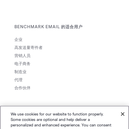
BENCHMARK EMAIL 的适合用户
企业
高发送量寄件者
营销人员
电子商务
制造业
代理
合作伙伴
We use cookies for our website to function properly.
Some cookies are optional and help deliver a
personalized and enhanced experience. You can consent