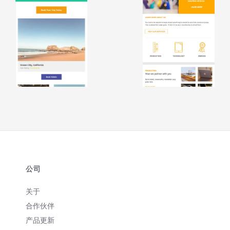
公司
关于
合作伙伴
产品更新