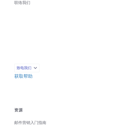
联络我们
致电我们
获取帮助
资源
邮件营销入门指南