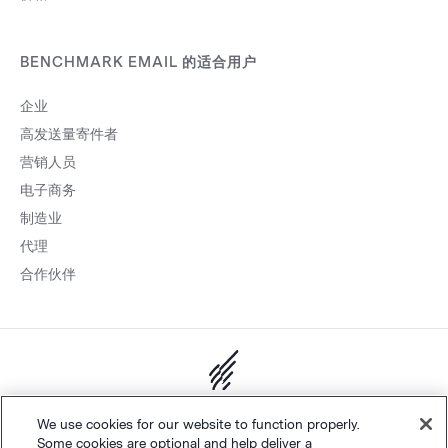
BENCHMARK EMAIL 的适合用户
企业
高发送量寄件者
营销人员
电子商务
制造业
代理
合作伙伴
网站地图
个人隐私
&
条款
Cookie 设置
©
Polaris Software, LLC
We use cookies for our website to function properly.
Some cookies are optional and help deliver a