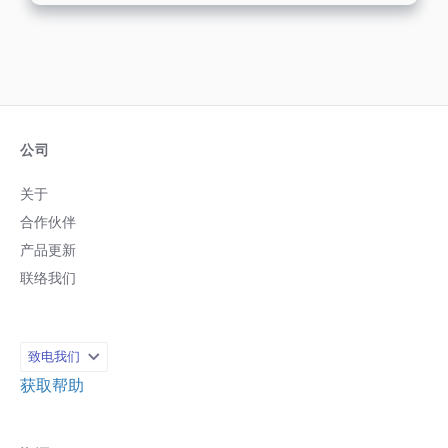
公司
关于
合作伙伴
产品更新
联络我们
致电我们
获取帮助