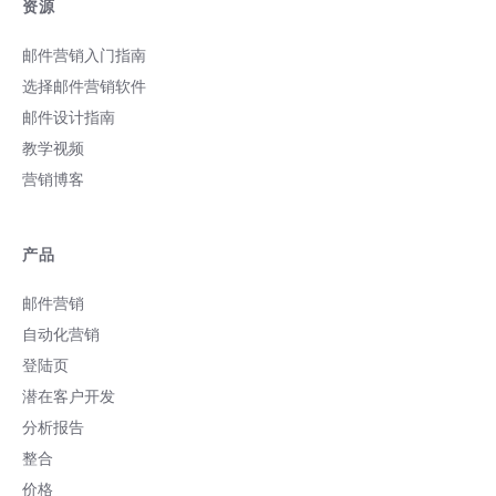
资源
邮件营销入门指南
选择邮件营销软件
邮件设计指南
教学视频
营销博客
产品
邮件营销
自动化营销
登陆页
潜在客户开发
分析报告
整合
价格