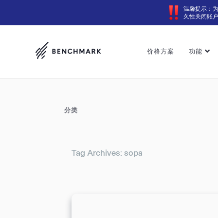
温馨提示：
久性关闭账
价格方案
功能
分类
Tag Archives: sopa