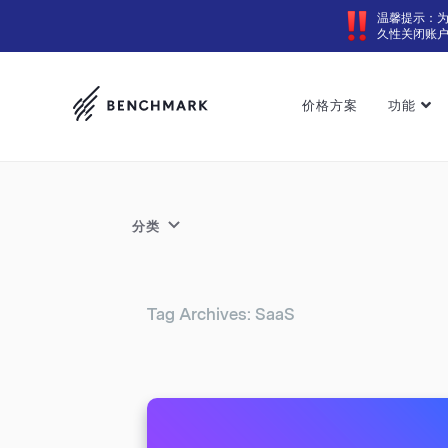
温馨提示：
久性关闭账
价格方案
功能
分类
Tag Archives: SaaS