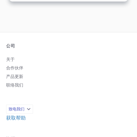
公司
关于
合作伙伴
产品更新
联络我们
致电我们
获取帮助