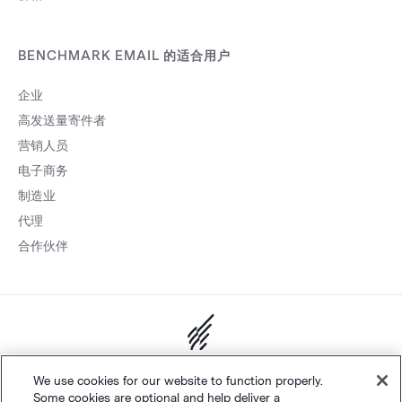
BENCHMARK EMAIL 的适合用户
企业
高发送量寄件者
营销人员
电子商务
制造业
代理
合作伙伴
网站地图
个人隐私
&
条款
Cookie 设置
©
Polaris Software, LLC
We use cookies for our website to function properly.
Some cookies are optional and help deliver a