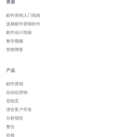
资源
邮件营销入门指南
选择邮件营销软件
邮件设计指南
教学视频
营销博客
产品
邮件营销
自动化营销
登陆页
潜在客户开发
分析报告
整合
价格