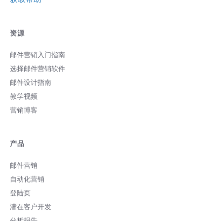
资源
邮件营销入门指南
选择邮件营销软件
邮件设计指南
教学视频
营销博客
产品
邮件营销
自动化营销
登陆页
潜在客户开发
分析报告