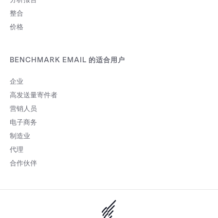
整合
价格
BENCHMARK EMAIL 的适合用户
企业
高发送量寄件者
营销人员
电子商务
制造业
代理
合作伙伴