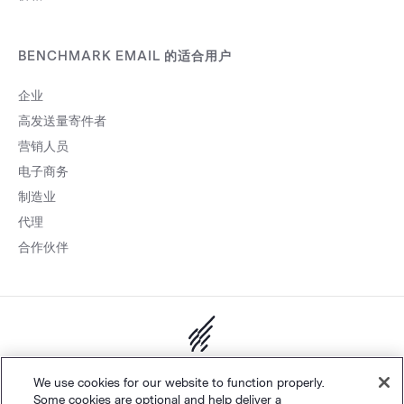
BENCHMARK EMAIL 的适合用户
企业
高发送量寄件者
营销人员
电子商务
制造业
代理
合作伙伴
网站地图
个人隐私
&
条款
Cookie 设置
©
Polaris Software, LLC
We use cookies for our website to function properly.
Some cookies are optional and help deliver a