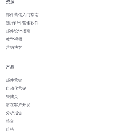
资源
邮件营销入门指南
选择邮件营销软件
邮件设计指南
教学视频
营销博客
产品
邮件营销
自动化营销
登陆页
潜在客户开发
分析报告
整合
价格