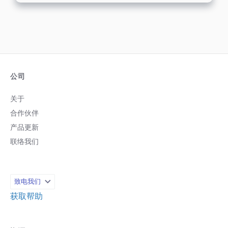
公司
关于
合作伙伴
产品更新
联络我们
致电我们
获取帮助