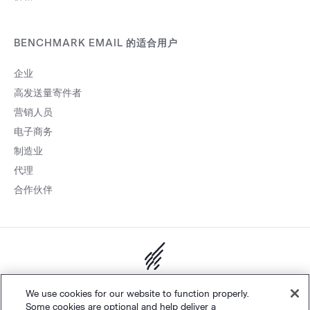
BENCHMARK EMAIL 的适合用户
企业
高发送量寄件者
营销人员
电子商务
制造业
代理
合作伙伴
网站地图
个人隐私
&
条款
Cookie 设置
©
Polaris Software, LLC
We use cookies for our website to function properly.
Some cookies are optional and help deliver a