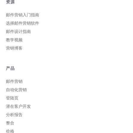
资源
邮件营销入门指南
选择邮件营销软件
邮件设计指南
教学视频
营销博客
产品
邮件营销
自动化营销
登陆页
潜在客户开发
分析报告
整合
价格