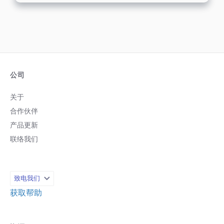
公司
关于
合作伙伴
产品更新
联络我们
致电我们
获取帮助