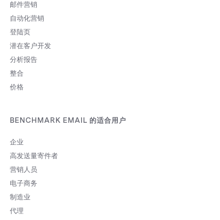
邮件营销
自动化营销
登陆页
潜在客户开发
分析报告
整合
价格
BENCHMARK EMAIL 的适合用户
企业
高发送量寄件者
营销人员
电子商务
制造业
代理