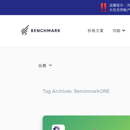
温馨提示：
久性关闭账
价格方案
功能
分类
Tag Archives: BenchmarkONE