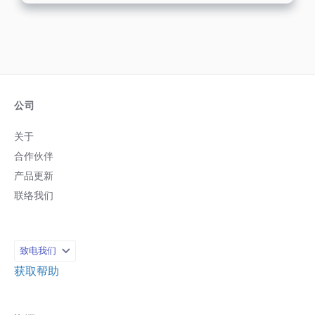
公司
关于
合作伙伴
产品更新
联络我们
致电我们
获取帮助