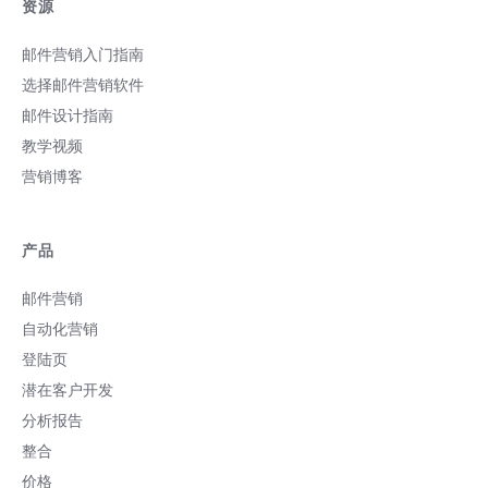
资源
邮件营销入门指南
选择邮件营销软件
邮件设计指南
教学视频
营销博客
产品
邮件营销
自动化营销
登陆页
潜在客户开发
分析报告
整合
价格