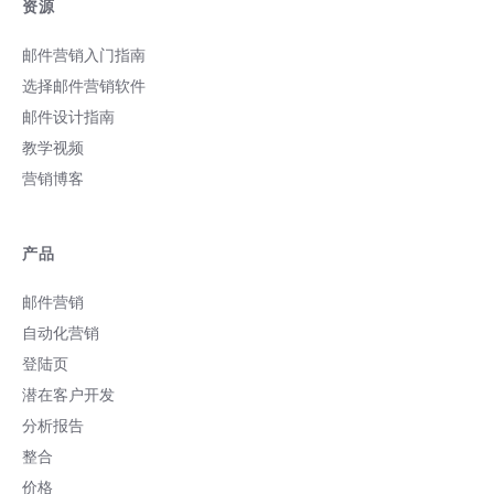
资源
邮件营销入门指南
选择邮件营销软件
邮件设计指南
教学视频
营销博客
产品
邮件营销
自动化营销
登陆页
潜在客户开发
分析报告
整合
价格