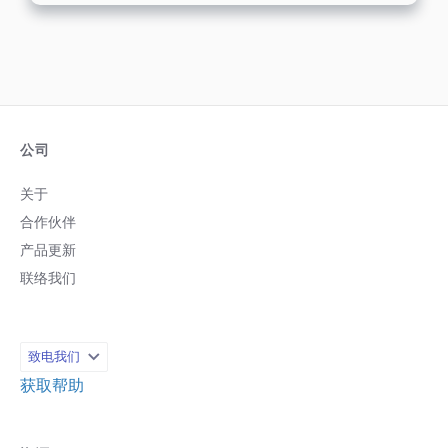
公司
关于
合作伙伴
产品更新
联络我们
致电我们
获取帮助