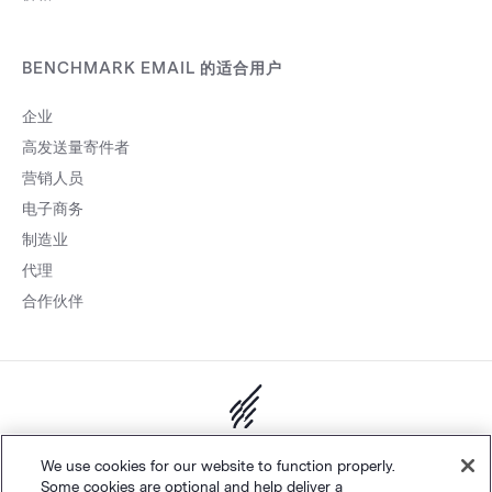
BENCHMARK EMAIL 的适合用户
企业
高发送量寄件者
营销人员
电子商务
制造业
代理
合作伙伴
网站地图
个人隐私
&
条款
Cookie 设置
©
Polaris Software, LLC
We use cookies for our website to function properly.
Some cookies are optional and help deliver a