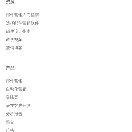
资源
邮件营销入门指南
选择邮件营销软件
邮件设计指南
教学视频
营销博客
产品
邮件营销
自动化营销
登陆页
潜在客户开发
分析报告
整合
价格