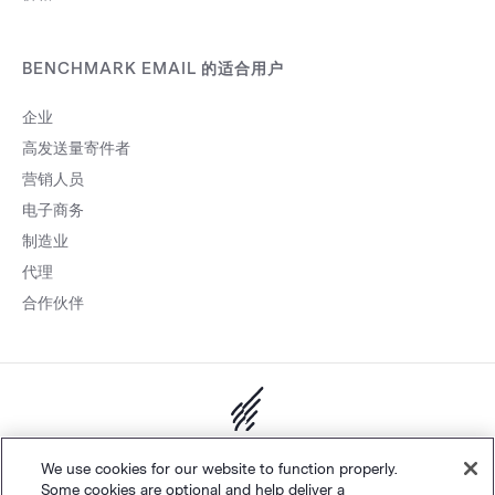
BENCHMARK EMAIL 的适合用户
企业
高发送量寄件者
营销人员
电子商务
制造业
代理
合作伙伴
网站地图
个人隐私
&
条款
Cookie 设置
©
Polaris Software, LLC
We use cookies for our website to function properly.
Some cookies are optional and help deliver a