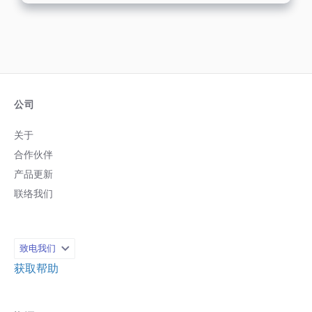
公司
关于
合作伙伴
产品更新
联络我们
致电我们
获取帮助