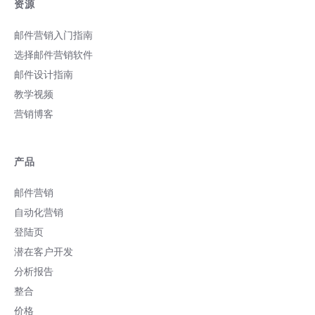
资源
邮件营销入门指南
选择邮件营销软件
邮件设计指南
教学视频
营销博客
产品
邮件营销
自动化营销
登陆页
潜在客户开发
分析报告
整合
价格