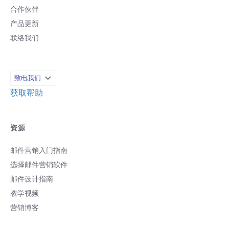
合作伙伴
产品更新
联络我们
致电我们
获取帮助
资源
邮件营销入门指南
选择邮件营销软件
邮件设计指南
教学视频
营销博客