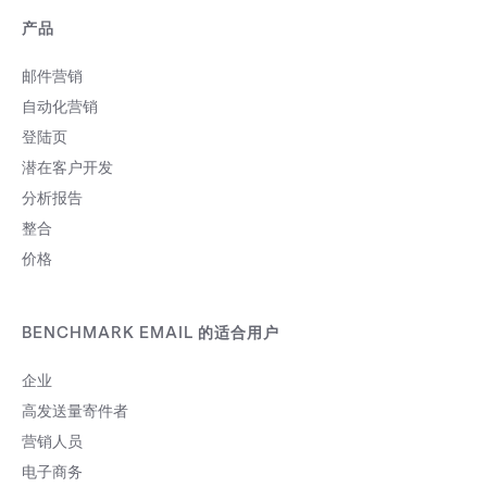
产品
邮件营销
自动化营销
登陆页
潜在客户开发
分析报告
整合
价格
BENCHMARK EMAIL 的适合用户
企业
高发送量寄件者
营销人员
电子商务