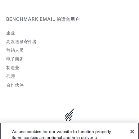
BENCHMARK EMAIL 的适合用户
企业
高发送量寄件者
营销人员
电子商务
制造业
代理
合作伙伴
网站地图
个人隐私
&
条款
Cookie 设置
©
Polaris Software, LLC
We use cookies for our website to function properly.
Some cookies are optional and help deliver a