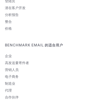
登陆页
潜在客户开发
分析报告
整合
价格
BENCHMARK EMAIL 的适合用户
企业
高发送量寄件者
营销人员
电子商务
制造业
代理
合作伙伴