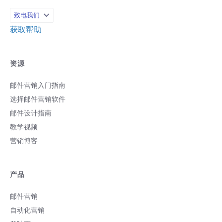
致电我们
获取帮助
资源
邮件营销入门指南
选择邮件营销软件
邮件设计指南
教学视频
营销博客
产品
邮件营销
自动化营销