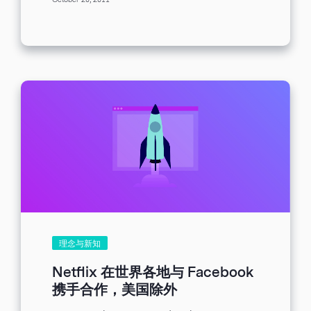
October 20, 2011
刑求和謀殺的危險之中。...
理念与新知
Netflix 在世界各地与 Facebook
携手合作，美国除外