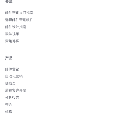
资源
邮件营销入门指南
选择邮件营销软件
邮件设计指南
教学视频
营销博客
产品
邮件营销
自动化营销
登陆页
潜在客户开发
分析报告
整合
价格