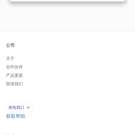
公司
关于
合作伙伴
产品更新
联络我们
致电我们
获取帮助