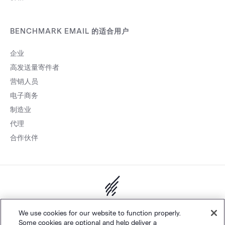
BENCHMARK EMAIL 的适合用户
企业
高发送量寄件者
营销人员
电子商务
制造业
代理
合作伙伴
网站地图
个人隐私
&
条款
Cookie 设置
©
Polaris Software, LLC
We use cookies for our website to function properly.
Some cookies are optional and help deliver a