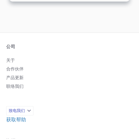
公司
关于
合作伙伴
产品更新
联络我们
致电我们
获取帮助