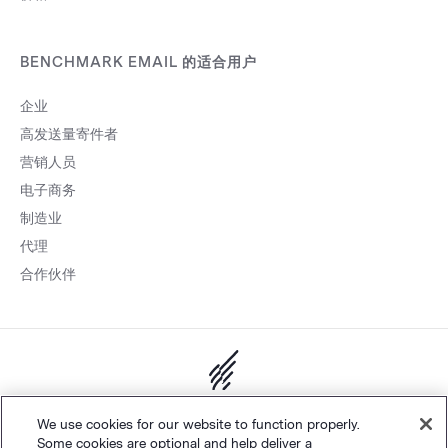
BENCHMARK EMAIL 的适合用户
企业
高发送量寄件者
营销人员
电子商务
制造业
代理
合作伙伴
网站地图
个人隐私
&
条款
Cookie 设置
©
Polaris Software, LLC
We use cookies for our website to function properly.
Some cookies are optional and help deliver a