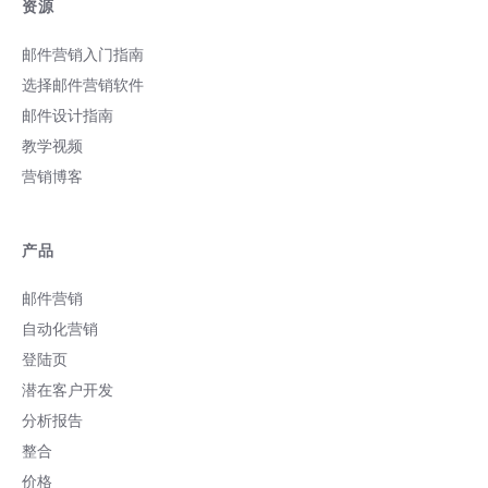
资源
邮件营销入门指南
选择邮件营销软件
邮件设计指南
教学视频
营销博客
产品
邮件营销
自动化营销
登陆页
潜在客户开发
分析报告
整合
价格